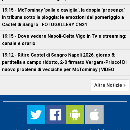
19:15 - McTominay 'palla e caviglia', la doppia 'presenza'
in tribuna sotto la pioggia: le emozioni del pomeriggio a
Castel di Sangro | FOTOGALLERY CN24
19:15 - Dove vedere Napoli-Celta Vigo in Tv e streaming:
canale e orario
19:12 - Ritiro Castel di Sangro Napoli 2026, giorno 8:
partitella a campo ridotto, 2-0 firmato Vergara-Prisco! Di
nuovo problemi di vesciche per McTominay | VIDEO
Altre Notizie »