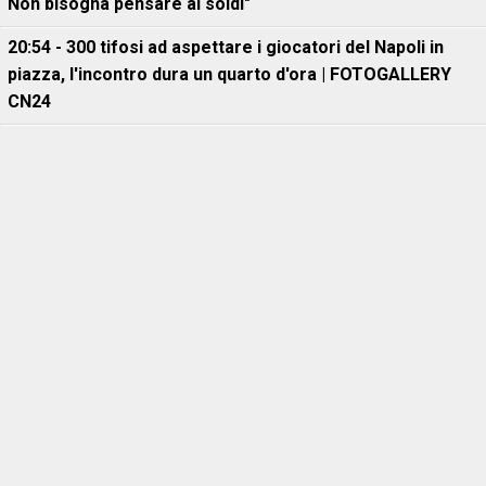
Non bisogna pensare ai soldi"
20:54 - 300 tifosi ad aspettare i giocatori del Napoli in
piazza, l'incontro dura un quarto d'ora | FOTOGALLERY
CN24