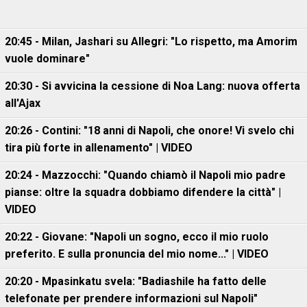
20:45 - Milan, Jashari su Allegri: "Lo rispetto, ma Amorim
vuole dominare"
20:30 - Si avvicina la cessione di Noa Lang: nuova offerta
all'Ajax
20:26 - Contini: "18 anni di Napoli, che onore! Vi svelo chi
tira più forte in allenamento" | VIDEO
20:24 - Mazzocchi: "Quando chiamò il Napoli mio padre
pianse: oltre la squadra dobbiamo difendere la città" |
VIDEO
20:22 - Giovane: "Napoli un sogno, ecco il mio ruolo
preferito. E sulla pronuncia del mio nome..." | VIDEO
20:20 - Mpasinkatu svela: "Badiashile ha fatto delle
telefonate per prendere informazioni sul Napoli"