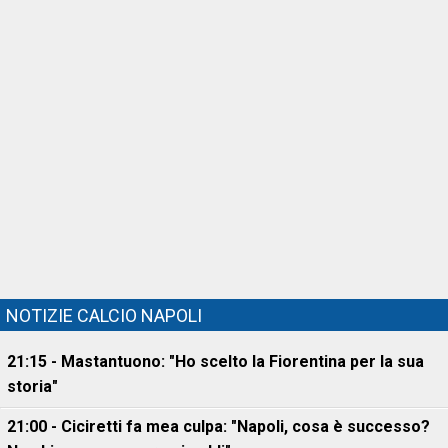
NOTIZIE CALCIO NAPOLI
21:15 - Mastantuono: "Ho scelto la Fiorentina per la sua
storia"
21:00 - Ciciretti fa mea culpa: "Napoli, cosa è successo?