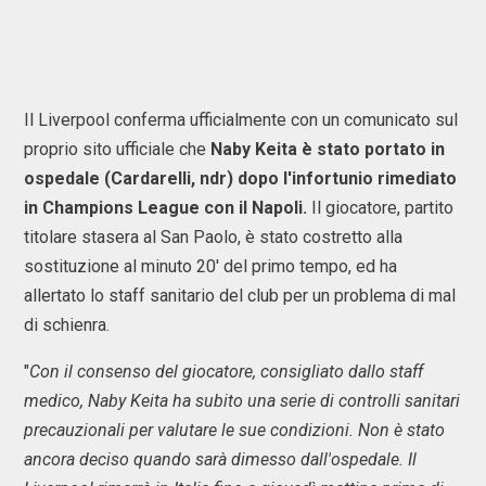
Il Liverpool conferma ufficialmente con un comunicato sul
proprio sito ufficiale che
Naby Keita è stato portato in
ospedale (Cardarelli, ndr) dopo l'infortunio rimediato
in Champions League con il Napoli.
Il giocatore, partito
titolare stasera al San Paolo, è stato costretto alla
sostituzione al minuto 20' del primo tempo, ed ha
allertato lo staff sanitario del club per un problema di mal
di schienra.
"
Con il consenso del giocatore, consigliato dallo staff
medico, Naby Keita ha subito una serie di controlli sanitari
precauzionali per valutare le sue condizioni. Non è stato
ancora deciso quando sarà dimesso dall'ospedale. Il