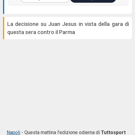
La decisione su Juan Jesus in vista della gara di
questa sera contro il Parma
Napoli
- Questa mattina l'edizione odierna di
Tuttosport