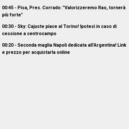
00:45 - Pisa, Pres. Corrado: "Valorizzeremo Rao, tornerà
più forte"
00:30 - Sky: Cajuste piace al Torino! Ipotesi in caso di
cessione a centrocampo
00:20 - Seconda maglia Napoli dedicata all'Argentina! Link
e prezzo per acquistarla online