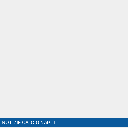
NOTIZIE CALCIO NAPOLI