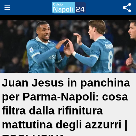
Juan Jesus in panchina
per Parma-Napoli: cosa
filtra dalla rifinitura
mattutina degli azzurri |