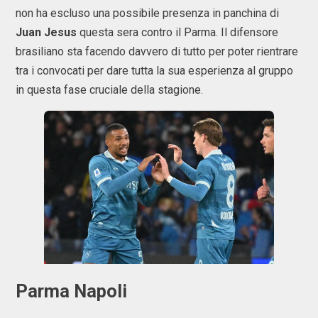
non ha escluso una possibile presenza in panchina di
Juan
Jesus
questa sera contro il Parma. Il difensore
brasiliano sta facendo davvero di tutto per poter rientrare
tra i convocati per dare tutta la sua esperienza al gruppo
in questa fase cruciale della stagione.
Parma Napoli