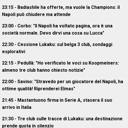
23:15 - Badiashile ha offerte, ma vuole la Champions: il
Napoli può chiudere ma attende
23:00 - Corbo: "Il Napoli ha voltato pagina, ora è una
società normale. Devo dirvi una cosa su Lucca"
22:30 - Cessione Lukaku: sul belga 3 club, sondaggi
esplorativi
22:15 - Pedullà: "Ho verificato le voci su Koopmeiners:
almeno tre club hanno chiesto notizie"
22:00 - Savino: "Stravedo per un giocatore del Napoli, ha
ottime qualità! Riprenderei Elmas"
21:45 - Mastantuono firma in Serie A, stasera il suo
arrivo in Italia
21:30 - Tre club sulle tracce di Lukaku: una destinazione
prende quota in silenzio