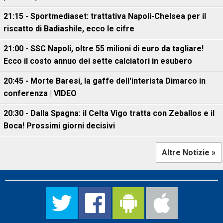
21:15 - Sportmediaset: trattativa Napoli-Chelsea per il
riscatto di Badiashile, ecco le cifre
21:00 - SSC Napoli, oltre 55 milioni di euro da tagliare!
Ecco il costo annuo dei sette calciatori in esubero
20:45 - Morte Baresi, la gaffe dell'interista Dimarco in
conferenza | VIDEO
20:30 - Dalla Spagna: il Celta Vigo tratta con Zeballos e il
Boca! Prossimi giorni decisivi
Altre Notizie »