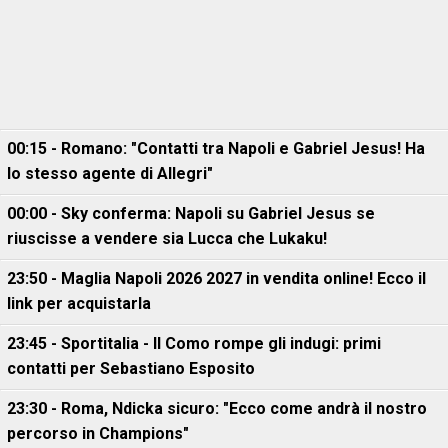
00:15 - Romano: "Contatti tra Napoli e Gabriel Jesus! Ha
lo stesso agente di Allegri"
00:00 - Sky conferma: Napoli su Gabriel Jesus se
riuscisse a vendere sia Lucca che Lukaku!
23:50 - Maglia Napoli 2026 2027 in vendita online! Ecco il
link per acquistarla
23:45 - Sportitalia - Il Como rompe gli indugi: primi
contatti per Sebastiano Esposito
23:30 - Roma, Ndicka sicuro: "Ecco come andrà il nostro
percorso in Champions"