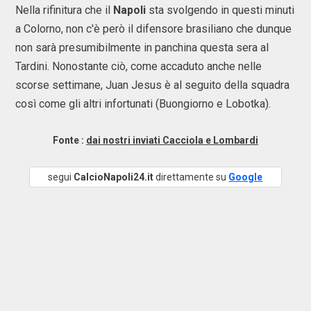
Nella rifinitura che il
Napoli
sta svolgendo in questi minuti
a Colorno, non c'è però il difensore brasiliano che dunque
non sarà presumibilmente in panchina questa sera al
Tardini. Nonostante ciò, come accaduto anche nelle
scorse settimane, Juan Jesus è al seguito della squadra
così come gli altri infortunati (Buongiorno e Lobotka).
Fonte :
dai nostri inviati Cacciola e Lombardi
segui
CalcioNapoli24.it
direttamente su
Google