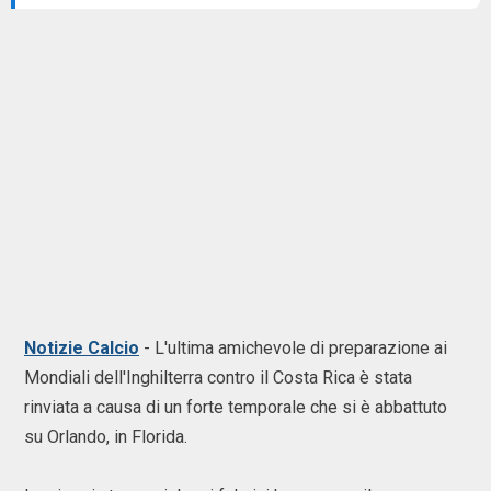
Notizie Calcio
- L'ultima amichevole di preparazione ai
Mondiali dell'Inghilterra contro il Costa Rica è stata
rinviata a causa di un forte temporale che si è abbattuto
su Orlando, in Florida.