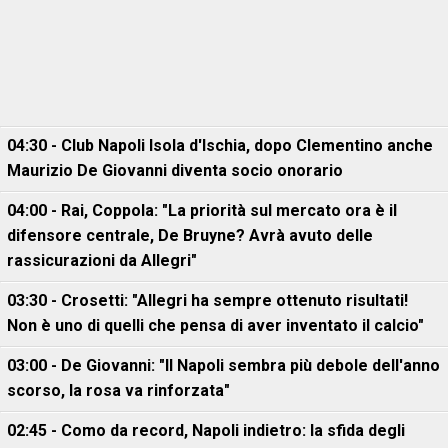
04:30 - Club Napoli Isola d'Ischia, dopo Clementino anche
Maurizio De Giovanni diventa socio onorario
04:00 - Rai, Coppola: "La priorità sul mercato ora è il
difensore centrale, De Bruyne? Avrà avuto delle
rassicurazioni da Allegri"
03:30 - Crosetti: "Allegri ha sempre ottenuto risultati!
Non è uno di quelli che pensa di aver inventato il calcio"
03:00 - De Giovanni: "Il Napoli sembra più debole dell'anno
scorso, la rosa va rinforzata"
02:45 - Como da record, Napoli indietro: la sfida degli