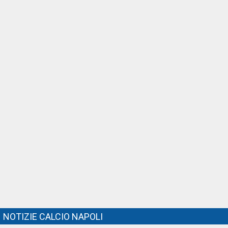
NOTIZIE CALCIO NAPOLI