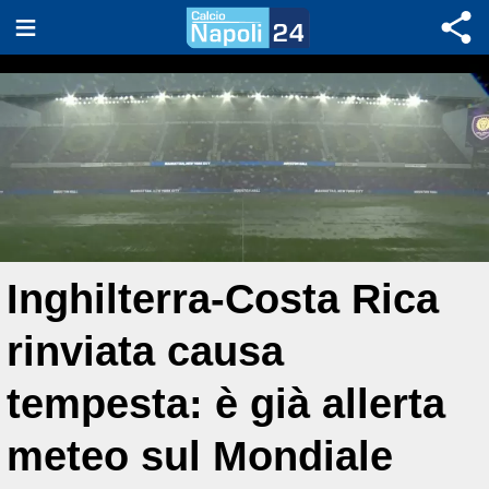
Inghilterra-Costa Rica
rinviata causa
tempesta: è già allerta
meteo sul Mondiale