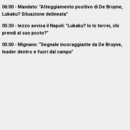
06:00 - Mandato: "Atteggiamento positivo di De Bruyne,
Lukaku? Situazione delineata"
05:30 - Iezzo avvisa il Napoli: "Lukaku? Io lo terrei, chi
prendi al suo posto?"
05:00 - Mignano: “Segnale incoraggiante da De Bruyne,
leader dentro e fuori dal campo"