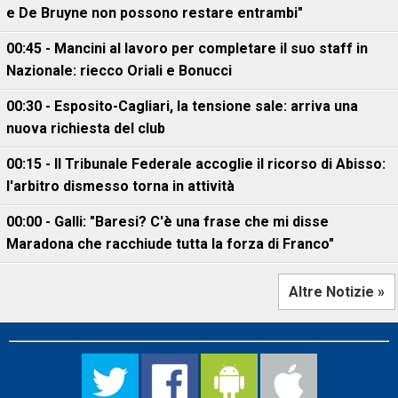
e De Bruyne non possono restare entrambi"
00:45 - Mancini al lavoro per completare il suo staff in
Nazionale: riecco Oriali e Bonucci
00:30 - Esposito-Cagliari, la tensione sale: arriva una
nuova richiesta del club
00:15 - Il Tribunale Federale accoglie il ricorso di Abisso:
l'arbitro dismesso torna in attività
00:00 - Galli: "Baresi? C'è una frase che mi disse
Maradona che racchiude tutta la forza di Franco"
Altre Notizie »