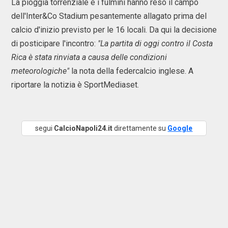
La pioggia torrenziale e i fulmini hanno reso il campo
dell'Inter&Co Stadium pesantemente allagato prima del
calcio d'inizio previsto per le 16 locali. Da qui la decisione
di posticipare l'incontro:
"La partita di oggi contro il Costa
Rica è stata rinviata a causa delle condizioni
meteorologiche"
la nota della federcalcio inglese. A
riportare la notizia è SportMediaset.
segui
CalcioNapoli24.it
direttamente su
Google