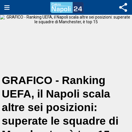
GRAFICO - Ranking
UEFA, il Napoli scala
altre sei posizioni:
superate le squadre di