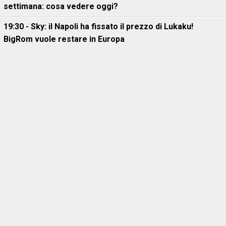
settimana: cosa vedere oggi?
19:30 - Sky: il Napoli ha fissato il prezzo di Lukaku!
BigRom vuole restare in Europa