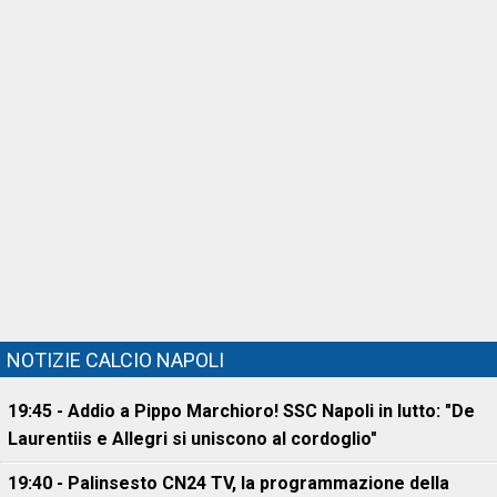
NOTIZIE CALCIO NAPOLI
19:45 - Addio a Pippo Marchioro! SSC Napoli in lutto: "De
Laurentiis e Allegri si uniscono al cordoglio"
19:40 - Palinsesto CN24 TV, la programmazione della