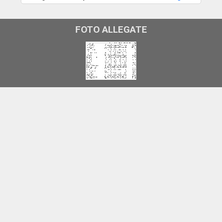
FOTO ALLEGATE