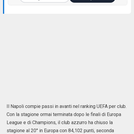
Il Napoli compie passi in avanti nel ranking UEFA per club.
Con la stagione ormai terminata dopo le finali di Europa
League e di Champions, il club azzurro ha chiuso la
stagione al 20° in Europa con 84,102 punti, seconda