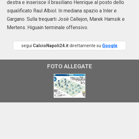
destra e inserisce il brasiliano Henrique al posto dello
squalificato Raul Albiol. In mediana spazio a Inler e
Gargano. Sulla trequarti Josè Callejon, Marek Hamsik e
Mertens. Higuain terminale offensivo.
segui
CalcioNapoli24.it
direttamente su
Google
FOTO ALLEGATE