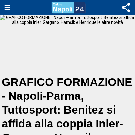
GRAFICO FORMAZIONE
- Napoli-Parma,
Tuttosport: Benitez si
affida alla coppia Inler-