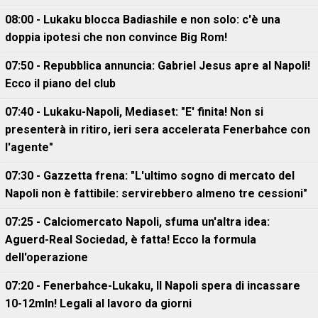
08:00 - Lukaku blocca Badiashile e non solo: c'è una
doppia ipotesi che non convince Big Rom!
07:50 - Repubblica annuncia: Gabriel Jesus apre al Napoli!
Ecco il piano del club
07:40 - Lukaku-Napoli, Mediaset: "E' finita! Non si
presenterà in ritiro, ieri sera accelerata Fenerbahce con
l'agente"
07:30 - Gazzetta frena: "L'ultimo sogno di mercato del
Napoli non è fattibile: servirebbero almeno tre cessioni"
07:25 - Calciomercato Napoli, sfuma un'altra idea:
Aguerd-Real Sociedad, è fatta! Ecco la formula
dell'operazione
07:20 - Fenerbahce-Lukaku, ll Napoli spera di incassare
10-12mln! Legali al lavoro da giorni