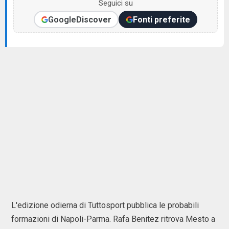
Seguici su
Google
Discover
Fonti preferite
L'edizione odierna di Tuttosport pubblica le probabili
formazioni di Napoli-Parma. Rafa Benitez ritrova Mesto a