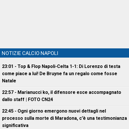
NOTIZIE CALCIO NAPOLI
23:01 - Top & Flop Napoli-Celta 1-1: Di Lorenzo di testa
come piace a lui! De Bruyne fa un regalo come fosse
Natale
22:57 - Marianucci ko, il difensore esce accompagnato
dallo staff | FOTO CN24
22:45 - Ogni giorno emergono nuovi dettagli nel
processo sulla morte di Maradona, c'è una testimonianza
significativa