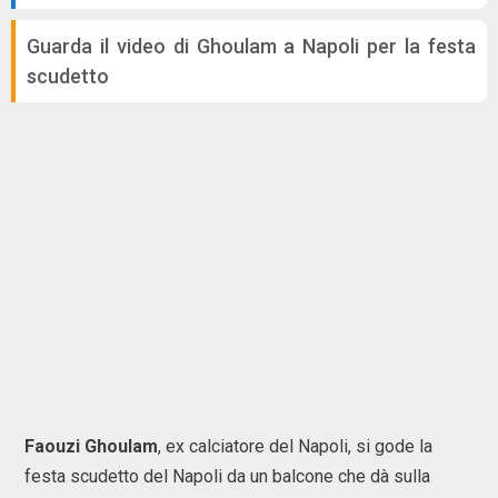
Guarda il video di Ghoulam a Napoli per la festa
scudetto
Faouzi Ghoulam
, ex calciatore del Napoli, si gode la
festa scudetto del Napoli da un balcone che dà sulla