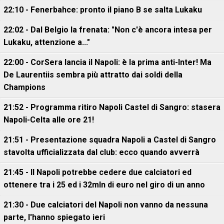
22:10 - Fenerbahce: pronto il piano B se salta Lukaku
22:02 - Dal Belgio la frenata: "Non c'è ancora intesa per
Lukaku, attenzione a..."
22:00 - CorSera lancia il Napoli: è la prima anti-Inter! Ma
De Laurentiis sembra più attratto dai soldi della
Champions
21:52 - Programma ritiro Napoli Castel di Sangro: stasera
Napoli-Celta alle ore 21!
21:51 - Presentazione squadra Napoli a Castel di Sangro
stavolta ufficializzata dal club: ecco quando avverrà
21:45 - Il Napoli potrebbe cedere due calciatori ed
ottenere tra i 25 ed i 32mln di euro nel giro di un anno
21:30 - Due calciatori del Napoli non vanno da nessuna
parte, l'hanno spiegato ieri