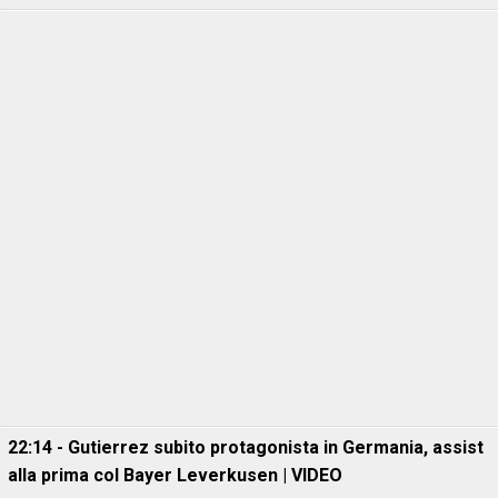
22:14 - Gutierrez subito protagonista in Germania, assist
alla prima col Bayer Leverkusen | VIDEO