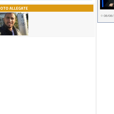
FOTO ALLEGATE
08/08/