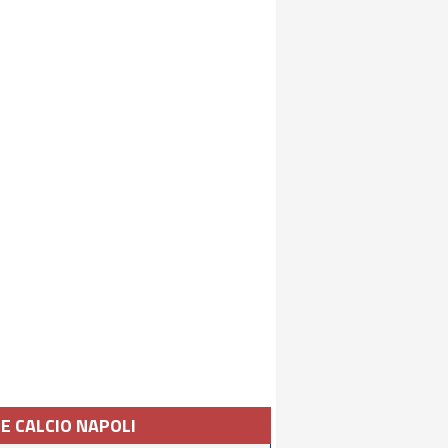
IE CALCIO NAPOLI