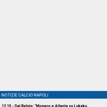
NOTIZIE CALCIO NAPOLI
12:15 - Dal Belgio: "Monaco e Atlanta su Lukaku,