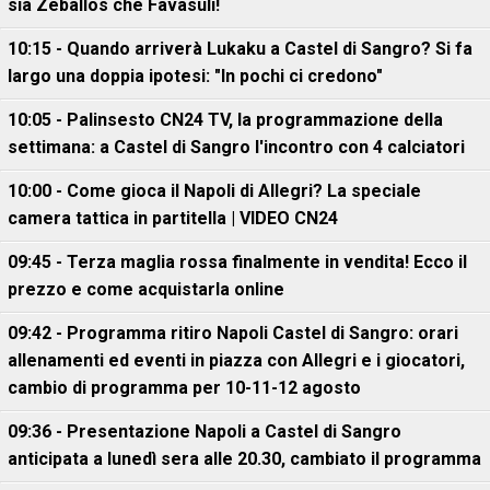
sia Zeballos che Favasuli!
10:15 - Quando arriverà Lukaku a Castel di Sangro? Si fa
largo una doppia ipotesi: "In pochi ci credono"
10:05 - Palinsesto CN24 TV, la programmazione della
settimana: a Castel di Sangro l'incontro con 4 calciatori
10:00 - Come gioca il Napoli di Allegri? La speciale
camera tattica in partitella | VIDEO CN24
09:45 - Terza maglia rossa finalmente in vendita! Ecco il
prezzo e come acquistarla online
09:42 - Programma ritiro Napoli Castel di Sangro: orari
allenamenti ed eventi in piazza con Allegri e i giocatori,
cambio di programma per 10-11-12 agosto
09:36 - Presentazione Napoli a Castel di Sangro
anticipata a lunedì sera alle 20.30, cambiato il programma