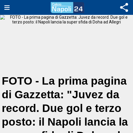
FOTO - La prima pagina
di Gazzetta: "Juvez da
record. Due gol e terzo
posto: il Napoli lancia la