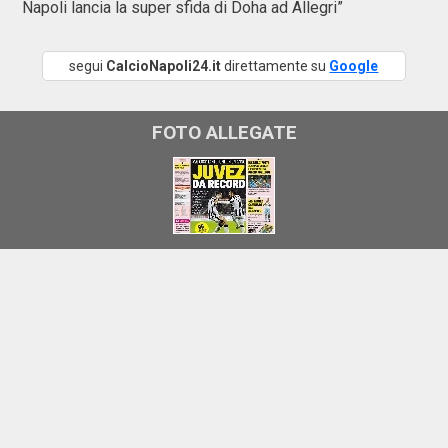
Napoli lancia la super sfida di Doha ad Allegri”
segui
CalcioNapoli24.it
direttamente su
Google
FOTO ALLEGATE