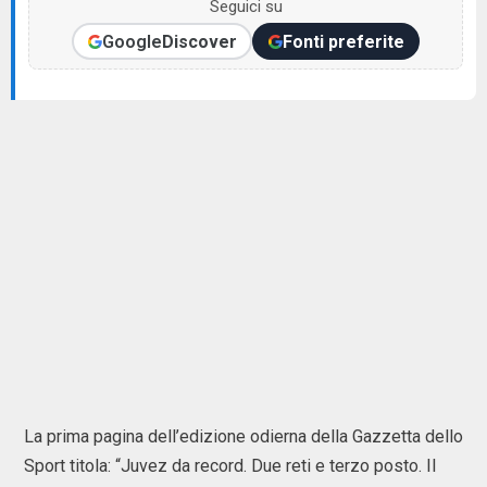
Seguici su
Google
Discover
Fonti preferite
La prima pagina dell’edizione odierna della Gazzetta dello
Sport titola: “Juvez da record. Due reti e terzo posto. Il