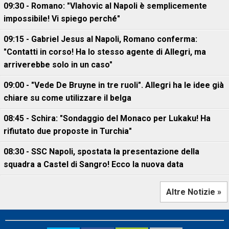
09:30 - Romano: "Vlahovic al Napoli è semplicemente
impossibile! Vi spiego perché"
09:15 - Gabriel Jesus al Napoli, Romano conferma:
"Contatti in corso! Ha lo stesso agente di Allegri, ma
arriverebbe solo in un caso"
09:00 - "Vede De Bruyne in tre ruoli". Allegri ha le idee già
chiare su come utilizzare il belga
08:45 - Schira: "Sondaggio del Monaco per Lukaku! Ha
rifiutato due proposte in Turchia"
08:30 - SSC Napoli, spostata la presentazione della
squadra a Castel di Sangro! Ecco la nuova data
Altre Notizie »