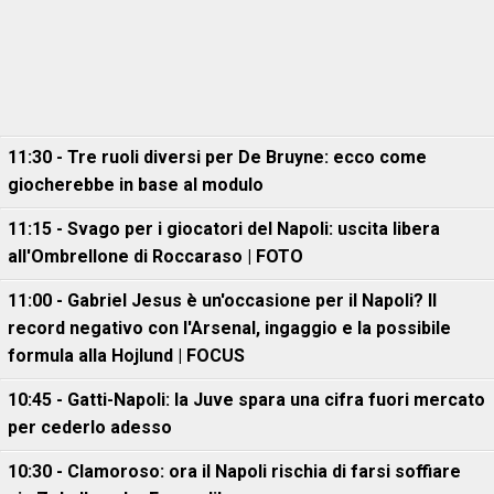
11:30 - Tre ruoli diversi per De Bruyne: ecco come
giocherebbe in base al modulo
11:15 - Svago per i giocatori del Napoli: uscita libera
all'Ombrellone di Roccaraso | FOTO
11:00 - Gabriel Jesus è un'occasione per il Napoli? Il
record negativo con l'Arsenal, ingaggio e la possibile
formula alla Hojlund | FOCUS
10:45 - Gatti-Napoli: la Juve spara una cifra fuori mercato
per cederlo adesso
10:30 - Clamoroso: ora il Napoli rischia di farsi soffiare