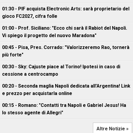
01:30 - PIF acquista Electronic Arts: sarà proprietario del
gioco FC2027, cifra folle
01:00 - Prof. Siciliano: "Ecco chi sarà il Rabiot del Napoli.
Vi spiego il progetto del nuovo Maradona"
00:45 - Pisa, Pres. Corrado: "Valorizzeremo Rao, tornerà
più forte"
00:30 - Sky: Cajuste piace al Torino! Ipotesi in caso di
cessione a centrocampo
00:20 - Seconda maglia Napoli dedicata all'Argentina! Link
e prezzo per acquistarla online
00:15 - Romano: "Contatti tra Napoli e Gabriel Jesus! Ha
lo stesso agente di Allegri"
Altre Notizie »