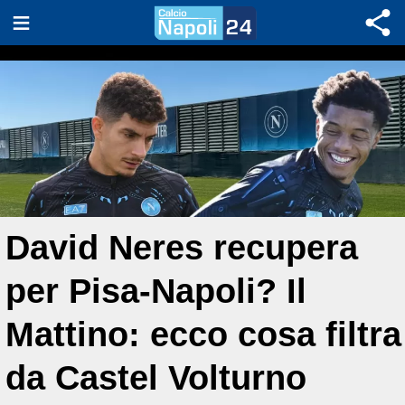
David Neres recupera
per Pisa-Napoli? Il
Mattino: ecco cosa filtra
da Castel Volturno