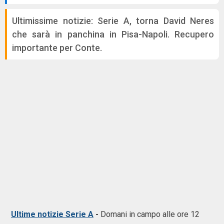
Ultimissime notizie: Serie A, torna David Neres
che sarà in panchina in Pisa-Napoli. Recupero
importante per Conte.
Ultime notizie Serie A
-
Domani in campo alle ore 12