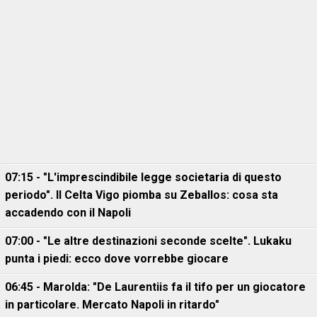
07:15 - "L'imprescindibile legge societaria di questo
periodo". Il Celta Vigo piomba su Zeballos: cosa sta
accadendo con il Napoli
07:00 - "Le altre destinazioni seconde scelte". Lukaku
punta i piedi: ecco dove vorrebbe giocare
06:45 - Marolda: "De Laurentiis fa il tifo per un giocatore
in particolare. Mercato Napoli in ritardo"