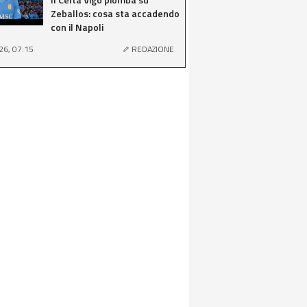
Zeballos: cosa sta accadendo
con il Napoli
26, 07:15
REDAZIONE