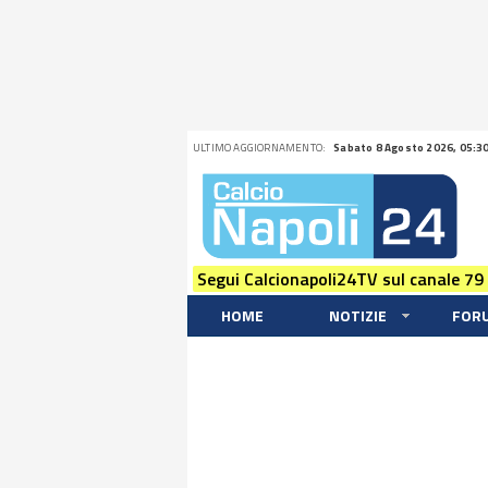
ULTIMO AGGIORNAMENTO:
Sabato 8 Agosto 2026, 05:3
Segui Calcionapoli24TV sul canale 79
HOME
NOTIZIE
FOR