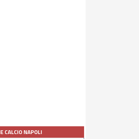
IE CALCIO NAPOLI