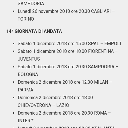
SAMPDORIA
Lunedì 26 novembre 2018 ore 20.30 CAGLIARI –
TORINO
14ª GIORNATA DI ANDATA
Sabato 1 dicembre 2018 ore 15.00 SPAL – EMPOLI
Sabato 1 dicembre 2018 ore 18.00 FIORENTINA –
JUVENTUS
Sabato 1 dicembre 2018 ore 20.30 SAMPDORIA –
BOLOGNA
Domenica 2 dicembre 2018 ore 12.30 MILAN –
PARMA
Domenica 2 dicembre 2018 ore 18.00
CHIEVOVERONA – LAZIO
Domenica 2 dicembre 2018 ore 20.30 ROMA –
INTER *