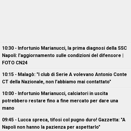
10:30 - Infortunio Marianucci, la prima diagnosi della SSC
Napoli: l'aggiornamento sulle condizioni del difensore |
FOTO CN24
10:15 - Malagò: "I club di Serie A volevano Antonio Conte
CT della Nazionale, non l'abbiamo mai contattato"
10:00 - Infortunio Marianucci, calciatori in uscita
potrebbero restare fino a fine mercato per dare una
mano
09:45 - Lucca spreca, tifosi col pugno duro! Gazzetta: "A
Napoli non hanno la pazienza per aspettarlo"