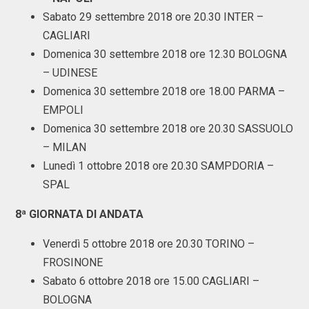
Sabato 29 settembre 2018 ore 20.30 INTER –
CAGLIARI
Domenica 30 settembre 2018 ore 12.30 BOLOGNA
– UDINESE
Domenica 30 settembre 2018 ore 18.00 PARMA –
EMPOLI
Domenica 30 settembre 2018 ore 20.30 SASSUOLO
– MILAN
Lunedì 1 ottobre 2018 ore 20.30 SAMPDORIA –
SPAL
8ª GIORNATA DI ANDATA
Venerdì 5 ottobre 2018 ore 20.30 TORINO –
FROSINONE
Sabato 6 ottobre 2018 ore 15.00 CAGLIARI –
BOLOGNA