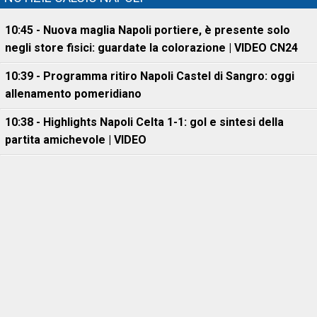
10:45 - Nuova maglia Napoli portiere, è presente solo
negli store fisici: guardate la colorazione | VIDEO CN24
10:39 - Programma ritiro Napoli Castel di Sangro: oggi
allenamento pomeridiano
10:38 - Highlights Napoli Celta 1-1: gol e sintesi della
partita amichevole | VIDEO