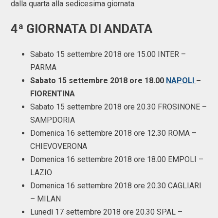
dalla quarta alla sedicesima giornata.
4ª GIORNATA DI ANDATA
Sabato 15 settembre 2018 ore 15.00 INTER –
PARMA
Sabato 15 settembre 2018 ore 18.00
NAPOLI
–
FIORENTINA
Sabato 15 settembre 2018 ore 20.30 FROSINONE –
SAMPDORIA
Domenica 16 settembre 2018 ore 12.30 ROMA –
CHIEVOVERONA
Domenica 16 settembre 2018 ore 18.00 EMPOLI –
LAZIO
Domenica 16 settembre 2018 ore 20.30 CAGLIARI
– MILAN
Lunedì 17 settembre 2018 ore 20.30 SPAL –