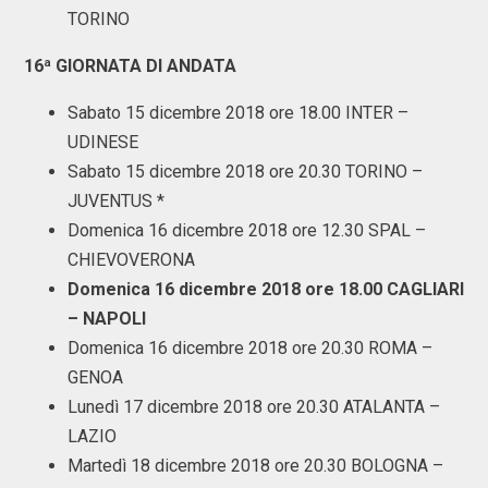
TORINO
16ª GIORNATA DI ANDATA
Sabato 15 dicembre 2018 ore 18.00 INTER –
UDINESE
Sabato 15 dicembre 2018 ore 20.30 TORINO –
JUVENTUS *
Domenica 16 dicembre 2018 ore 12.30 SPAL –
CHIEVOVERONA
Domenica 16 dicembre 2018 ore 18.00 CAGLIARI
– NAPOLI
Domenica 16 dicembre 2018 ore 20.30 ROMA –
GENOA
Lunedì 17 dicembre 2018 ore 20.30 ATALANTA –
LAZIO
Martedì 18 dicembre 2018 ore 20.30 BOLOGNA –