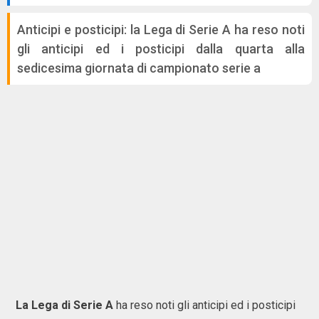
Anticipi e posticipi: la Lega di Serie A ha reso noti
gli anticipi ed i posticipi dalla quarta alla
sedicesima giornata di campionato serie a
La Lega di Serie A
ha reso noti gli anticipi ed i posticipi