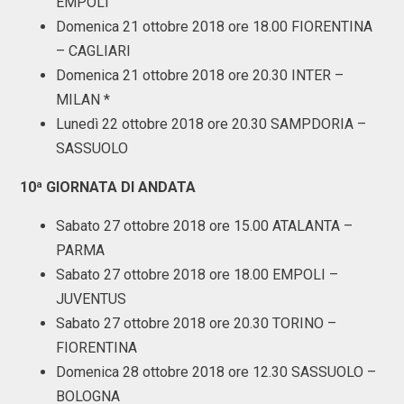
EMPOLI
Domenica 21 ottobre 2018 ore 18.00 FIORENTINA
– CAGLIARI
Domenica 21 ottobre 2018 ore 20.30 INTER –
MILAN *
Lunedì 22 ottobre 2018 ore 20.30 SAMPDORIA –
SASSUOLO
10ª GIORNATA DI ANDATA
Sabato 27 ottobre 2018 ore 15.00 ATALANTA –
PARMA
Sabato 27 ottobre 2018 ore 18.00 EMPOLI –
JUVENTUS
Sabato 27 ottobre 2018 ore 20.30 TORINO –
FIORENTINA
Domenica 28 ottobre 2018 ore 12.30 SASSUOLO –
BOLOGNA