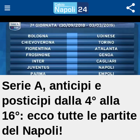
Serie A, anticipi e
posticipi dalla 4° alla
16°: ecco tutte le partite
del Napoli!