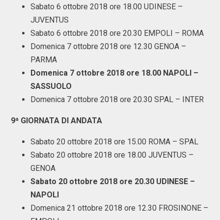
Sabato 6 ottobre 2018 ore 18.00 UDINESE –
JUVENTUS
Sabato 6 ottobre 2018 ore 20.30 EMPOLI – ROMA
Domenica 7 ottobre 2018 ore 12.30 GENOA –
PARMA
Domenica 7 ottobre 2018 ore 18.00 NAPOLI –
SASSUOLO
Domenica 7 ottobre 2018 ore 20.30 SPAL – INTER
9ª GIORNATA DI ANDATA
Sabato 20 ottobre 2018 ore 15.00 ROMA – SPAL
Sabato 20 ottobre 2018 ore 18.00 JUVENTUS –
GENOA
Sabato 20 ottobre 2018 ore 20.30 UDINESE –
NAPOLI
Domenica 21 ottobre 2018 ore 12.30 FROSINONE –