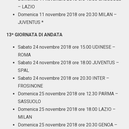
– LAZIO
Domenica 11 novembre 2018 ore 20.30 MILAN –
JUVENTUS *
13ª GIORNATA DI ANDATA
Sabato 24 novembre 2018 ore 15.00 UDINESE –
ROMA
Sabato 24 novembre 2018 ore 18.00 JUVENTUS –
SPAL
Sabato 24 novembre 2018 ore 20.30 INTER –
FROSINONE
Domenica 25 novembre 2018 ore 12.30 PARMA –
SASSUOLO
Domenica 25 novembre 2018 ore 18.00 LAZIO –
MILAN
Domenica 25 novembre 2018 ore 20.30 GENOA –