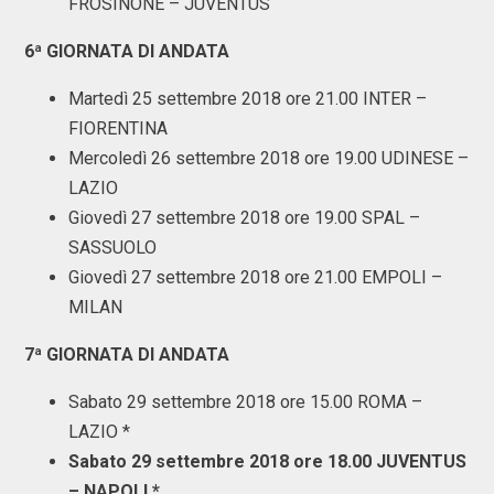
FROSINONE – JUVENTUS
6ª GIORNATA DI ANDATA
Martedì 25 settembre 2018 ore 21.00 INTER –
FIORENTINA
Mercoledì 26 settembre 2018 ore 19.00 UDINESE –
LAZIO
Giovedì 27 settembre 2018 ore 19.00 SPAL –
SASSUOLO
Giovedì 27 settembre 2018 ore 21.00 EMPOLI –
MILAN
7ª GIORNATA DI ANDATA
Sabato 29 settembre 2018 ore 15.00 ROMA –
LAZIO *
Sabato 29 settembre 2018 ore 18.00 JUVENTUS
– NAPOLI *