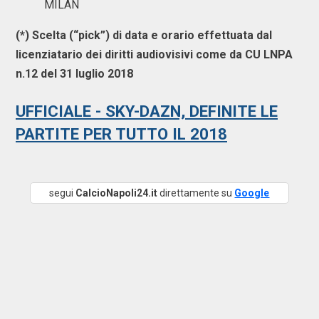
MILAN
(*) Scelta (“pick”) di data e orario effettuata dal
licenziatario dei diritti audiovisivi come da CU LNPA
n.12 del 31 luglio 2018
UFFICIALE - SKY-DAZN, DEFINITE LE
PARTITE PER TUTTO IL 2018
segui
CalcioNapoli24.it
direttamente su
Google