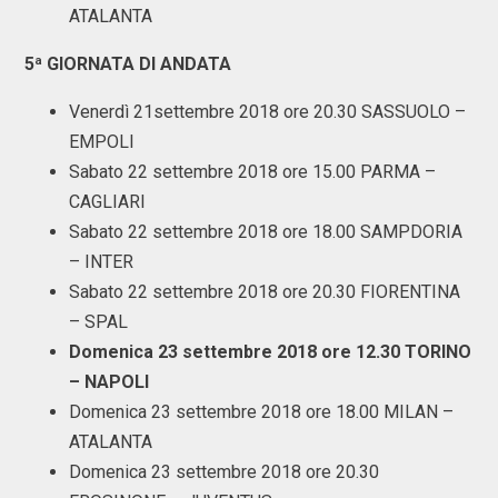
ATALANTA
5ª GIORNATA DI ANDATA
Venerdì 21settembre 2018 ore 20.30 SASSUOLO –
EMPOLI
Sabato 22 settembre 2018 ore 15.00 PARMA –
CAGLIARI
Sabato 22 settembre 2018 ore 18.00 SAMPDORIA
– INTER
Sabato 22 settembre 2018 ore 20.30 FIORENTINA
– SPAL
Domenica 23 settembre 2018 ore 12.30 TORINO
– NAPOLI
Domenica 23 settembre 2018 ore 18.00 MILAN –
ATALANTA
Domenica 23 settembre 2018 ore 20.30