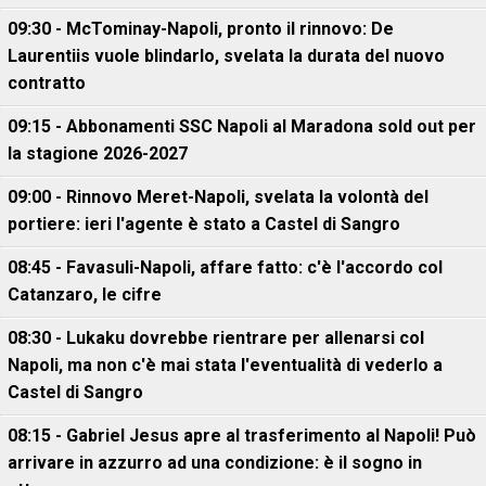
09:30 - McTominay-Napoli, pronto il rinnovo: De
Laurentiis vuole blindarlo, svelata la durata del nuovo
contratto
09:15 - Abbonamenti SSC Napoli al Maradona sold out per
la stagione 2026-2027
09:00 - Rinnovo Meret-Napoli, svelata la volontà del
portiere: ieri l'agente è stato a Castel di Sangro
08:45 - Favasuli-Napoli, affare fatto: c'è l'accordo col
Catanzaro, le cifre
08:30 - Lukaku dovrebbe rientrare per allenarsi col
Napoli, ma non c'è mai stata l'eventualità di vederlo a
Castel di Sangro
08:15 - Gabriel Jesus apre al trasferimento al Napoli! Può
arrivare in azzurro ad una condizione: è il sogno in