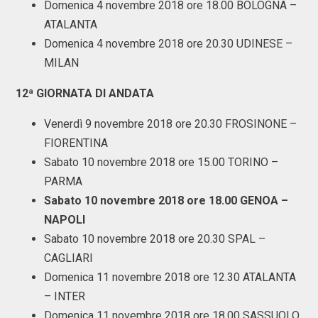
Domenica 4 novembre 2018 ore 18.00 BOLOGNA –
ATALANTA
Domenica 4 novembre 2018 ore 20.30 UDINESE –
MILAN
12ª GIORNATA DI ANDATA
Venerdì 9 novembre 2018 ore 20.30 FROSINONE –
FIORENTINA
Sabato 10 novembre 2018 ore 15.00 TORINO –
PARMA
Sabato 10 novembre 2018 ore 18.00 GENOA –
NAPOLI
Sabato 10 novembre 2018 ore 20.30 SPAL –
CAGLIARI
Domenica 11 novembre 2018 ore 12.30 ATALANTA
– INTER
Domenica 11 novembre 2018 ore 18.00 SASSUOLO