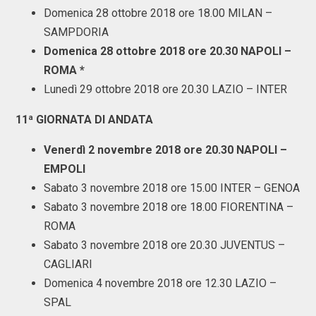
Domenica 28 ottobre 2018 ore 18.00 MILAN –
SAMPDORIA
Domenica 28 ottobre 2018 ore 20.30 NAPOLI –
ROMA *
Lunedì 29 ottobre 2018 ore 20.30 LAZIO – INTER
11ª GIORNATA DI ANDATA
Venerdì 2 novembre 2018 ore 20.30 NAPOLI –
EMPOLI
Sabato 3 novembre 2018 ore 15.00 INTER – GENOA
Sabato 3 novembre 2018 ore 18.00 FIORENTINA –
ROMA
Sabato 3 novembre 2018 ore 20.30 JUVENTUS –
CAGLIARI
Domenica 4 novembre 2018 ore 12.30 LAZIO –
SPAL