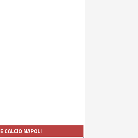
IE CALCIO NAPOLI