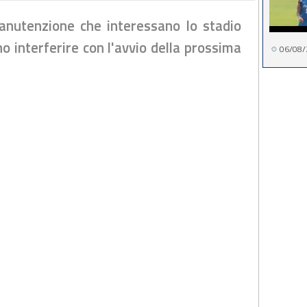
 manutenzione che interessano lo stadio
o interferire con l'avvio della prossima
06/08/