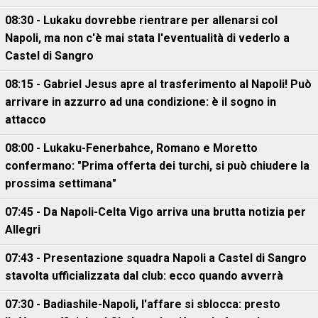
08:30 - Lukaku dovrebbe rientrare per allenarsi col
Napoli, ma non c'è mai stata l'eventualità di vederlo a
Castel di Sangro
08:15 - Gabriel Jesus apre al trasferimento al Napoli! Può
arrivare in azzurro ad una condizione: è il sogno in
attacco
08:00 - Lukaku-Fenerbahce, Romano e Moretto
confermano: "Prima offerta dei turchi, si può chiudere la
prossima settimana"
07:45 - Da Napoli-Celta Vigo arriva una brutta notizia per
Allegri
07:43 - Presentazione squadra Napoli a Castel di Sangro
stavolta ufficializzata dal club: ecco quando avverrà
07:30 - Badiashile-Napoli, l'affare si sblocca: presto