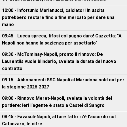
10:00 - Infortunio Marianucci, calciatori in uscita
potrebbero restare fino a fine mercato per dare una
mano
09:45 - Lucca spreca, tifosi col pugno duro! Gazzetta: "A
Napoli non hanno la pazienza per aspettarlo"
09:30 - McTominay-Napoli, pronto il rinnovo: De
Laurentiis vuole blindarlo, svelata la durata del nuovo
contratto
09:15 - Abbonamenti SSC Napoli al Maradona sold out per
la stagione 2026-2027
09:00 - Rinnovo Meret-Napoli, svelata la volontà del
portiere: ieri l'agente è stato a Castel di Sangro
08:45 - Favasuli-Napoli, affare fatto: c'è l'accordo col
Catanzaro, le cifre