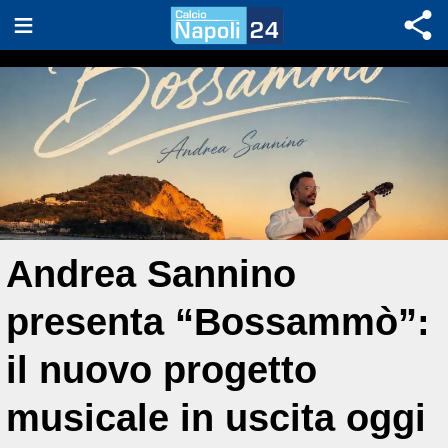
Andrea Sannino
presenta “Bossammò”:
il nuovo progetto
musicale in uscita oggi