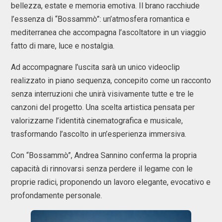
bellezza, estate e memoria emotiva. Il brano racchiude
l’essenza di “Bossammò”: un’atmosfera romantica e
mediterranea che accompagna l’ascoltatore in un viaggio
fatto di mare, luce e nostalgia.
Ad accompagnare l’uscita sarà un unico videoclip
realizzato in piano sequenza, concepito come un racconto
senza interruzioni che unirà visivamente tutte e tre le
canzoni del progetto. Una scelta artistica pensata per
valorizzarne l’identità cinematografica e musicale,
trasformando l’ascolto in un’esperienza immersiva.
Con “Bossammò”, Andrea Sannino conferma la propria
capacità di rinnovarsi senza perdere il legame con le
proprie radici, proponendo un lavoro elegante, evocativo e
profondamente personale.