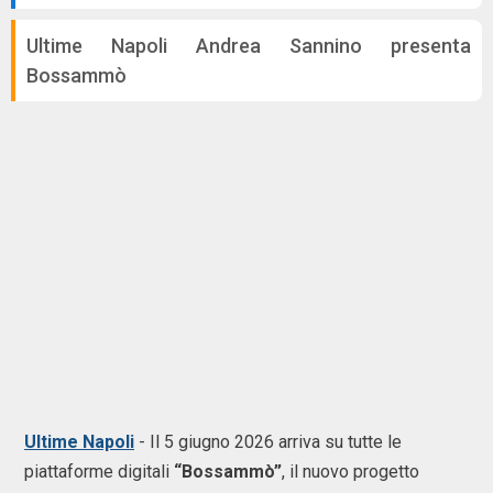
Ultime Napoli Andrea Sannino presenta
Bossammò
Ultime Napoli
- Il 5 giugno 2026 arriva su tutte le
piattaforme digitali
“Bossammò”
, il nuovo progetto