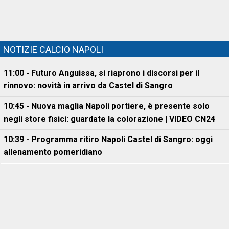
NOTIZIE CALCIO NAPOLI
11:00 - Futuro Anguissa, si riaprono i discorsi per il
rinnovo: novità in arrivo da Castel di Sangro
10:45 - Nuova maglia Napoli portiere, è presente solo
negli store fisici: guardate la colorazione | VIDEO CN24
10:39 - Programma ritiro Napoli Castel di Sangro: oggi
allenamento pomeridiano