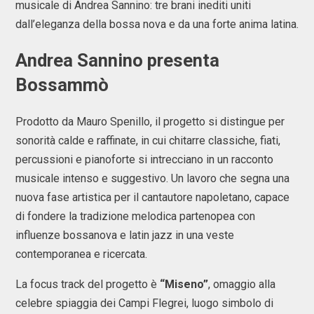
musicale di Andrea Sannino: tre brani inediti uniti
dall’eleganza della bossa nova e da una forte anima latina.
Andrea Sannino presenta
Bossammò
Prodotto da Mauro Spenillo, il progetto si distingue per
sonorità calde e raffinate, in cui chitarre classiche, fiati,
percussioni e pianoforte si intrecciano in un racconto
musicale intenso e suggestivo. Un lavoro che segna una
nuova fase artistica per il cantautore napoletano, capace
di fondere la tradizione melodica partenopea con
influenze bossanova e latin jazz in una veste
contemporanea e ricercata.
La focus track del progetto è
“Miseno”
, omaggio alla
celebre spiaggia dei Campi Flegrei, luogo simbolo di