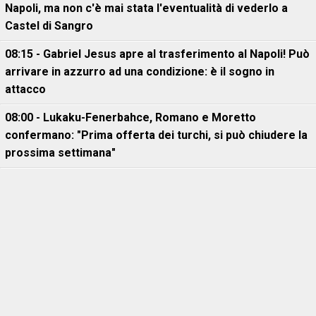
Napoli, ma non c'è mai stata l'eventualità di vederlo a
Castel di Sangro
08:15 - Gabriel Jesus apre al trasferimento al Napoli! Può
arrivare in azzurro ad una condizione: è il sogno in
attacco
08:00 - Lukaku-Fenerbahce, Romano e Moretto
confermano: "Prima offerta dei turchi, si può chiudere la
prossima settimana"