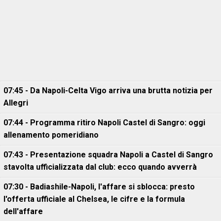
07:45 - Da Napoli-Celta Vigo arriva una brutta notizia per
Allegri
07:44 - Programma ritiro Napoli Castel di Sangro: oggi
allenamento pomeridiano
07:43 - Presentazione squadra Napoli a Castel di Sangro
stavolta ufficializzata dal club: ecco quando avverrà
07:30 - Badiashile-Napoli, l'affare si sblocca: presto
l'offerta ufficiale al Chelsea, le cifre e la formula
dell'affare