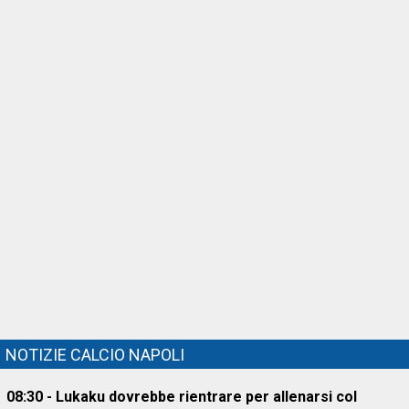
NOTIZIE CALCIO NAPOLI
08:30 - Lukaku dovrebbe rientrare per allenarsi col