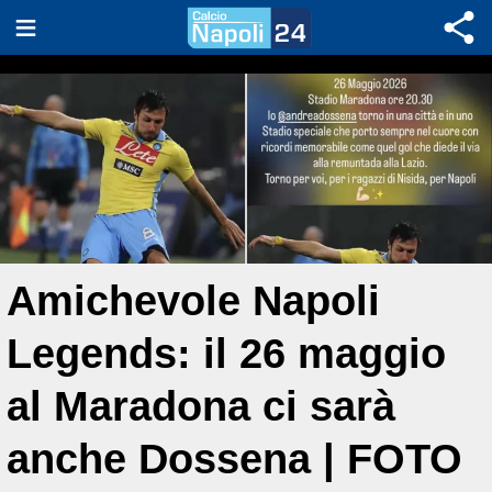
Amichevole Napoli
Legends: il 26 maggio
al Maradona ci sarà
anche Dossena | FOTO