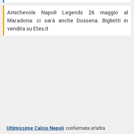
Amichevole Napoli Legends 26 maggio al
Maradona: ci sarà anche Dossena. Biglietti in
vendita su Etes.it
Ultimissime Calcio Napoli
: confermata un'altra