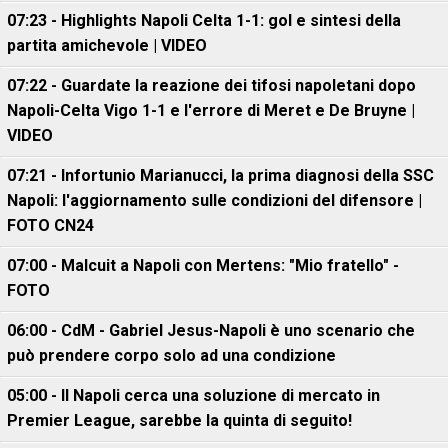
07:23 - Highlights Napoli Celta 1-1: gol e sintesi della
partita amichevole | VIDEO
07:22 - Guardate la reazione dei tifosi napoletani dopo
Napoli-Celta Vigo 1-1 e l'errore di Meret e De Bruyne |
VIDEO
07:21 - Infortunio Marianucci, la prima diagnosi della SSC
Napoli: l'aggiornamento sulle condizioni del difensore |
FOTO CN24
07:00 - Malcuit a Napoli con Mertens: "Mio fratello" -
FOTO
06:00 - CdM - Gabriel Jesus-Napoli è uno scenario che
può prendere corpo solo ad una condizione
05:00 - Il Napoli cerca una soluzione di mercato in
Premier League, sarebbe la quinta di seguito!