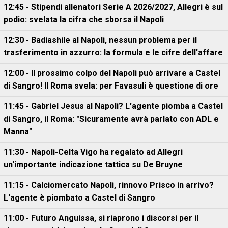
12:45 - Stipendi allenatori Serie A 2026/2027, Allegri è sul
podio: svelata la cifra che sborsa il Napoli
12:30 - Badiashile al Napoli, nessun problema per il
trasferimento in azzurro: la formula e le cifre dell'affare
12:00 - Il prossimo colpo del Napoli può arrivare a Castel
di Sangro! Il Roma svela: per Favasuli è questione di ore
11:45 - Gabriel Jesus al Napoli? L'agente piomba a Castel
di Sangro, il Roma: "Sicuramente avrà parlato con ADL e
Manna"
11:30 - Napoli-Celta Vigo ha regalato ad Allegri
un'importante indicazione tattica su De Bruyne
11:15 - Calciomercato Napoli, rinnovo Prisco in arrivo?
L'agente è piombato a Castel di Sangro
11:00 - Futuro Anguissa, si riaprono i discorsi per il