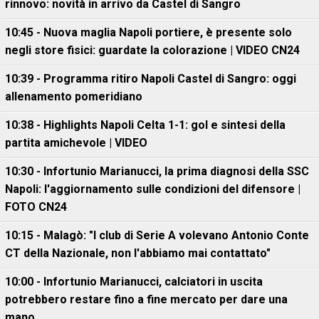
rinnovo: novità in arrivo da Castel di Sangro
10:45 - Nuova maglia Napoli portiere, è presente solo
negli store fisici: guardate la colorazione | VIDEO CN24
10:39 - Programma ritiro Napoli Castel di Sangro: oggi
allenamento pomeridiano
10:38 - Highlights Napoli Celta 1-1: gol e sintesi della
partita amichevole | VIDEO
10:30 - Infortunio Marianucci, la prima diagnosi della SSC
Napoli: l'aggiornamento sulle condizioni del difensore |
FOTO CN24
10:15 - Malagò: "I club di Serie A volevano Antonio Conte
CT della Nazionale, non l'abbiamo mai contattato"
10:00 - Infortunio Marianucci, calciatori in uscita
potrebbero restare fino a fine mercato per dare una
mano