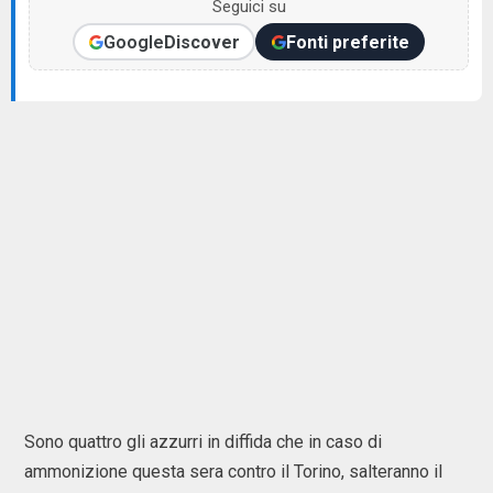
Seguici su
Google
Discover
Fonti preferite
Sono quattro gli azzurri in diffida che in caso di
ammonizione questa sera contro il Torino, salteranno il