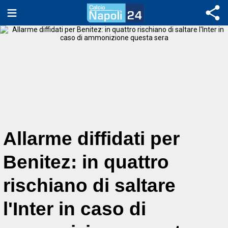
Allarme diffidati per
Benitez: in quattro
rischiano di saltare
l'Inter in caso di