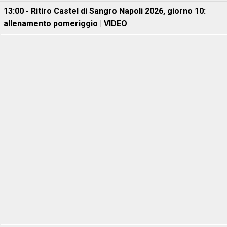
13:00 - Ritiro Castel di Sangro Napoli 2026, giorno 10:
allenamento pomeriggio | VIDEO