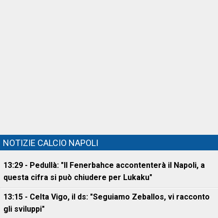
NOTIZIE CALCIO NAPOLI
13:29 - Pedullà: "Il Fenerbahce accontenterà il Napoli, a
questa cifra si può chiudere per Lukaku"
13:15 - Celta Vigo, il ds: "Seguiamo Zeballos, vi racconto
gli sviluppi"