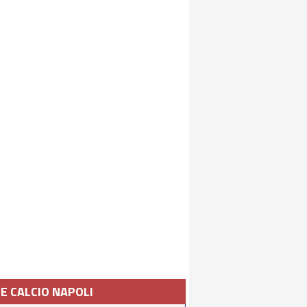
IE CALCIO NAPOLI