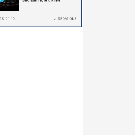
26, 21:19
REDAZIONE