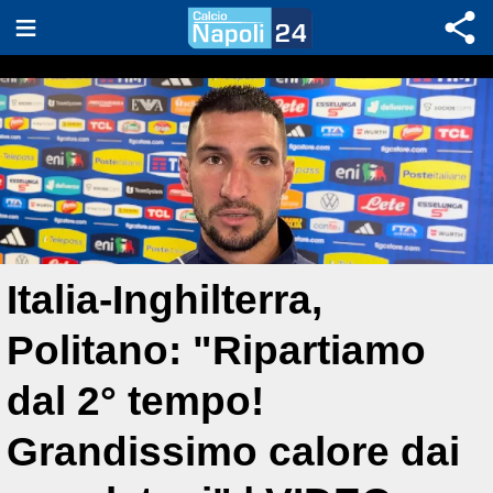
Italia-Inghilterra,
Politano: "Ripartiamo
dal 2° tempo!
Grandissimo calore dai