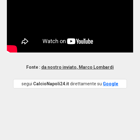
Fonte :
da nostro inviato, Marco Lombardi
segui
CalcioNapoli24.it
direttamente su
Google