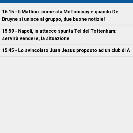
16:15 - Il Mattino: come sta McTominay e quando De
Bruyne si unisce al gruppo, due buone notizie!
15:59 - Napoli, in attacco spunta Tel del Tottenham:
servirà vendere, la situazione
15:45 - Lo svincolato Juan Jesus proposto ad un club di A