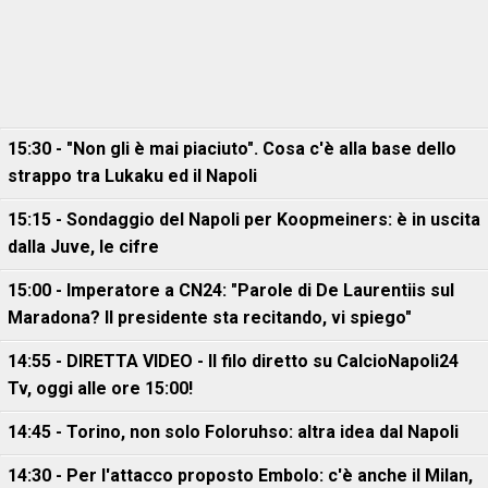
15:30 - "Non gli è mai piaciuto". Cosa c'è alla base dello
strappo tra Lukaku ed il Napoli
15:15 - Sondaggio del Napoli per Koopmeiners: è in uscita
dalla Juve, le cifre
15:00 - Imperatore a CN24: "Parole di De Laurentiis sul
Maradona? Il presidente sta recitando, vi spiego"
14:55 - DIRETTA VIDEO - Il filo diretto su CalcioNapoli24
Tv, oggi alle ore 15:00!
14:45 - Torino, non solo Foloruhso: altra idea dal Napoli
14:30 - Per l'attacco proposto Embolo: c'è anche il Milan,