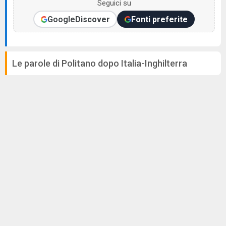
Seguici su
Google
Discover
Fonti preferite
Le parole di Politano dopo Italia-Inghilterra