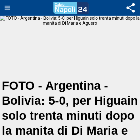
FOTO - Argentina -
Bolivia: 5-0, per Higuain
solo trenta minuti dopo
la manita di Di Maria e