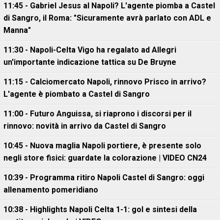
11:45 - Gabriel Jesus al Napoli? L'agente piomba a Castel
di Sangro, il Roma: "Sicuramente avrà parlato con ADL e
Manna"
11:30 - Napoli-Celta Vigo ha regalato ad Allegri
un'importante indicazione tattica su De Bruyne
11:15 - Calciomercato Napoli, rinnovo Prisco in arrivo?
L'agente è piombato a Castel di Sangro
11:00 - Futuro Anguissa, si riaprono i discorsi per il
rinnovo: novità in arrivo da Castel di Sangro
10:45 - Nuova maglia Napoli portiere, è presente solo
negli store fisici: guardate la colorazione | VIDEO CN24
10:39 - Programma ritiro Napoli Castel di Sangro: oggi
allenamento pomeridiano
10:38 - Highlights Napoli Celta 1-1: gol e sintesi della