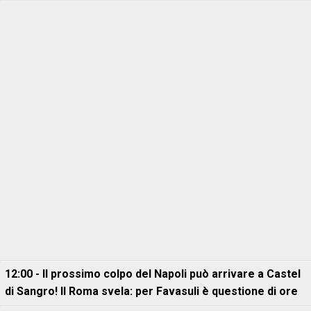
12:00 - Il prossimo colpo del Napoli può arrivare a Castel
di Sangro! Il Roma svela: per Favasuli è questione di ore