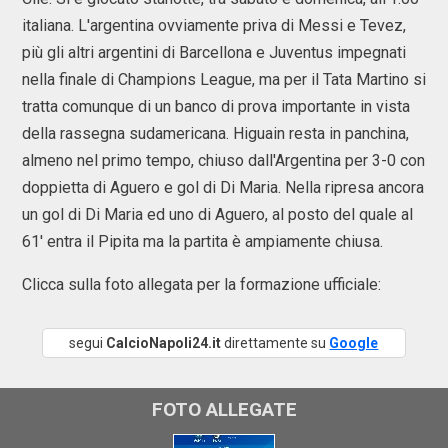
italiana. L'argentina ovviamente priva di Messi e Tevez,
più gli altri argentini di Barcellona e Juventus impegnati
nella finale di Champions League, ma per il Tata Martino si
tratta comunque di un banco di prova importante in vista
della rassegna sudamericana. Higuain resta in panchina,
almeno nel primo tempo, chiuso dall'Argentina per 3-0 con
doppietta di Aguero e gol di Di Maria. Nella ripresa ancora
un gol di Di Maria ed uno di Aguero, al posto del quale al
61' entra il Pipita ma la partita è ampiamente chiusa.
Clicca sulla foto allegata per la formazione ufficiale:
segui
CalcioNapoli24.it
direttamente su
Google
FOTO ALLEGATE