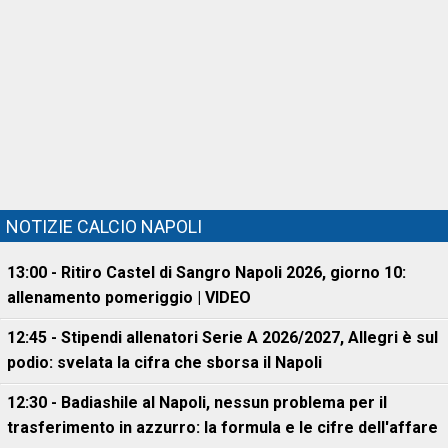
NOTIZIE CALCIO NAPOLI
13:00 - Ritiro Castel di Sangro Napoli 2026, giorno 10:
allenamento pomeriggio | VIDEO
12:45 - Stipendi allenatori Serie A 2026/2027, Allegri è sul
podio: svelata la cifra che sborsa il Napoli
12:30 - Badiashile al Napoli, nessun problema per il
trasferimento in azzurro: la formula e le cifre dell'affare