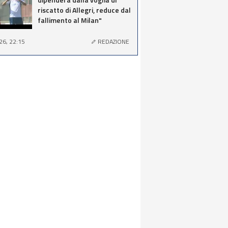
riscatto di Allegri, reduce dal
fallimento al Milan"
26, 22:15
REDAZIONE