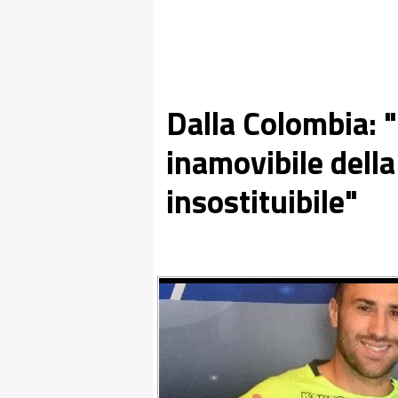
Dalla Colombia: "
inamovibile della
insostituibile"