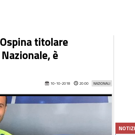
Ospina titolare
 Nazionale, è
10-10-2018
20:00
NAZIONALI
NOTIZ