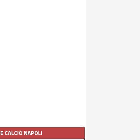
IE CALCIO NAPOLI