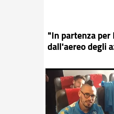
"In partenza per 
dall'aereo degli 