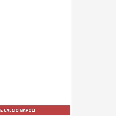
IE CALCIO NAPOLI