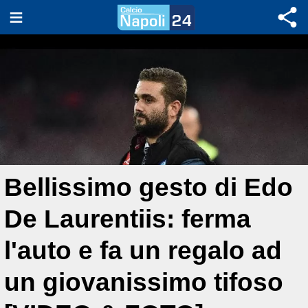
Bellissimo gesto di Edo
De Laurentiis: ferma
l'auto e fa un regalo ad
un giovanissimo tifoso