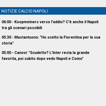
NOTIZIE CALCIO NAPOLI
06:00 - Koopmeiners verso l'addio? C'è anche il Napoli
tra gli scenari possibili
05:30 - Mastantuono: "Ho scelto la Fiorentina per la sua
storia"
05:00 - Canovi: "Scudetto? L'Inter resta la grande
favorita, poi subito dopo vedo Napoli e Como"