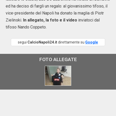
ed ha deciso di fargli un regalo: al giovanissimo tifoso, il
vice-presidente del Napoli ha donato la maglia di Piotr
Zielinski.
In allegato, la foto e il video
inviatoci dal
tifoso Nando Coppeto.
segui
CalcioNapoli24.it
direttamente su
Google
FOTO ALLEGATE