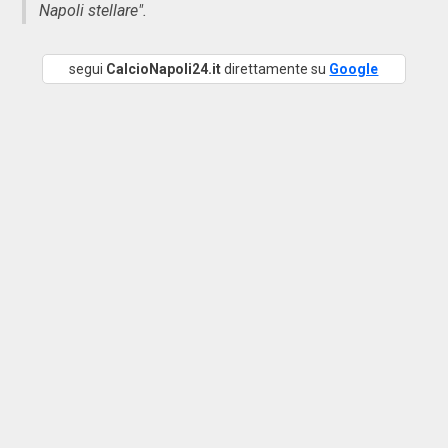
Napoli stellare".
segui
CalcioNapoli24.it
direttamente su
Google