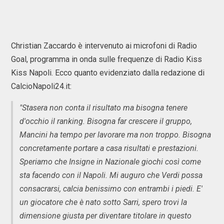
Christian Zaccardo è intervenuto ai microfoni di Radio
Goal, programma in onda sulle frequenze di Radio Kiss
Kiss Napoli. Ecco quanto evidenziato dalla redazione di
CalcioNapoli24.it:
"Stasera non conta il risultato ma bisogna tenere
d'occhio il ranking. Bisogna far crescere il gruppo,
Mancini ha tempo per lavorare ma non troppo. Bisogna
concretamente portare a casa risultati e prestazioni.
Speriamo che Insigne in Nazionale giochi così come
sta facendo con il Napoli. Mi auguro che Verdi possa
consacrarsi, calcia benissimo con entrambi i piedi. E'
un giocatore che è nato sotto Sarri, spero trovi la
dimensione giusta per diventare titolare in questo