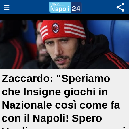
Zaccardo: "Speriamo
che Insigne giochi in
Nazionale così come fa
con il Napoli! Spero