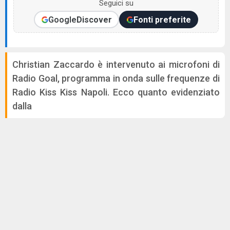
Seguici su
Google
Discover
Fonti preferite
Christian Zaccardo è intervenuto ai microfoni di
Radio Goal, programma in onda sulle frequenze di
Radio Kiss Kiss Napoli. Ecco quanto evidenziato
dalla