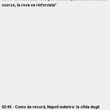
scorso, la rosa va rinforzata"
02:45 - Como da record, Napoli indietro: la sfida degli