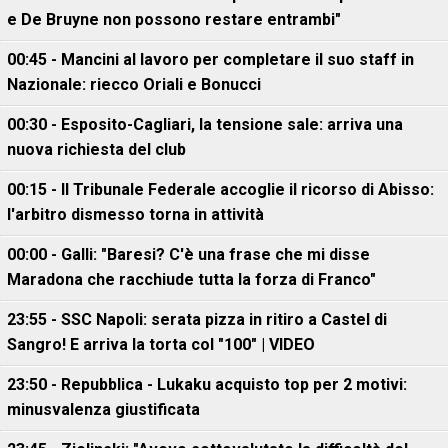
e De Bruyne non possono restare entrambi"
00:45 - Mancini al lavoro per completare il suo staff in
Nazionale: riecco Oriali e Bonucci
00:30 - Esposito-Cagliari, la tensione sale: arriva una
nuova richiesta del club
00:15 - Il Tribunale Federale accoglie il ricorso di Abisso:
l'arbitro dismesso torna in attività
00:00 - Galli: "Baresi? C'è una frase che mi disse
Maradona che racchiude tutta la forza di Franco"
23:55 - SSC Napoli: serata pizza in ritiro a Castel di
Sangro! E arriva la torta col "100" | VIDEO
23:50 - Repubblica - Lukaku acquisto top per 2 motivi:
minusvalenza giustificata