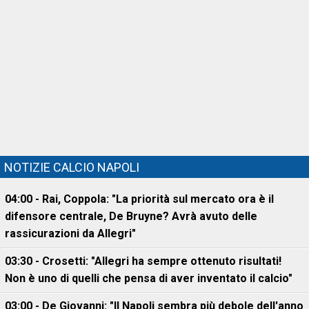
NOTIZIE CALCIO NAPOLI
04:00 - Rai, Coppola: "La priorità sul mercato ora è il
difensore centrale, De Bruyne? Avrà avuto delle
rassicurazioni da Allegri"
03:30 - Crosetti: "Allegri ha sempre ottenuto risultati!
Non è uno di quelli che pensa di aver inventato il calcio"
03:00 - De Giovanni: "Il Napoli sembra più debole dell'anno