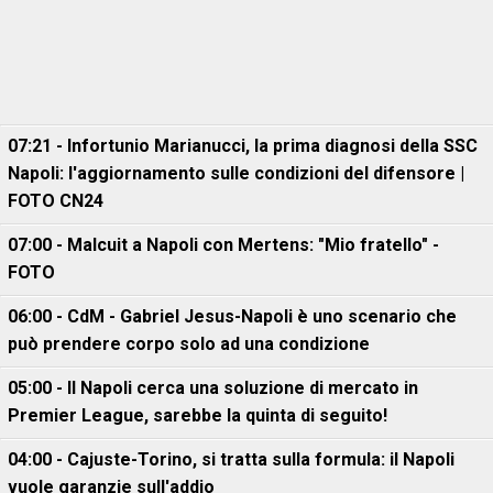
07:21 - Infortunio Marianucci, la prima diagnosi della SSC
Napoli: l'aggiornamento sulle condizioni del difensore |
FOTO CN24
07:00 - Malcuit a Napoli con Mertens: "Mio fratello" -
FOTO
06:00 - CdM - Gabriel Jesus-Napoli è uno scenario che
può prendere corpo solo ad una condizione
05:00 - Il Napoli cerca una soluzione di mercato in
Premier League, sarebbe la quinta di seguito!
04:00 - Cajuste-Torino, si tratta sulla formula: il Napoli
vuole garanzie sull'addio