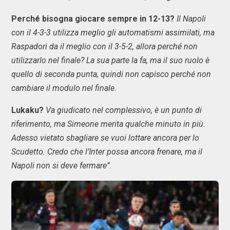
Perché bisogna giocare sempre in 12-13?
Il Napoli
con il 4-3-3 utilizza meglio gli automatismi assimilati, ma
Raspadori da il meglio con il 3-5-2, allora perché non
utilizzarlo nel finale? La sua parte la fa, ma il suo ruolo è
quello di seconda punta, quindi non capisco perché non
cambiare il modulo nel finale.
Lukaku?
Va giudicato nel complessivo, è un punto di
riferimento, ma Simeone merita qualche minuto in più.
Adesso vietato sbagliare se vuoi lottare ancora per lo
Scudetto. Credo che l’Inter possa ancora frenare, ma il
Napoli non si deve fermare”.