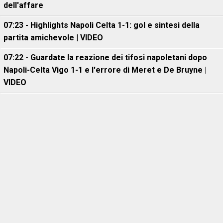
dell'affare
07:23 - Highlights Napoli Celta 1-1: gol e sintesi della
partita amichevole | VIDEO
07:22 - Guardate la reazione dei tifosi napoletani dopo
Napoli-Celta Vigo 1-1 e l'errore di Meret e De Bruyne |
VIDEO