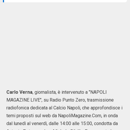
Carlo Verna
, giornalista, è intervenuto a "NAPOLI
MAGAZINE LIVE", su Radio Punto Zero, trasmissione
radiofonica dedicata al Calcio Napoli, che approfondisce i
temi proposti sul web da NapoliMagazine.Com, in onda
dal lunedì al venerdì, dalle 14:00 alle 15:00, condotta da