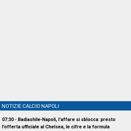
NOTIZIE CALCIO NAPOLI
07:30 - Badiashile-Napoli, l'affare si sblocca: presto
l'offerta ufficiale al Chelsea, le cifre e la formula