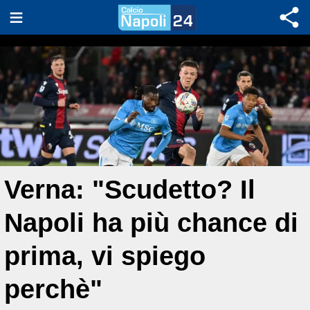
Verna: "Scudetto? Il
Napoli ha più chance di
prima, vi spiego
perchè"