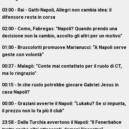
03:00 - Rai - Gatti-Napoli, Allegri non cambia idea: il
difensore resta in corsa
02:00 - Como, Fabregas: "Napoli? Quando prendo una
decisione non la cambio, ascolto gli altri per un motivo"
01:00 - Bruscolotti promuove Marianucci: “A Napoli serve
gente con volontà”
00:37 - Malagò: "Conte mai contattato per il ruolo di CT,
ma lo ringrazio"
00:15 - In che ruolo potrebbe giocare Gabriel Jesus in
casa Napoli?
00:00 - Graziani avverte il Napoli: “Lukaku? Se si impunta,
il prezzo non lo fa più il club”
23:58 - Dalla Turchia avvertono il Napoli: "Il Fenerbahce