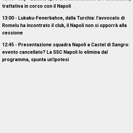
trattativa in corso con il Napoli
13:00 - Lukaku-Fenerbahce, dalla Turchia: l'avvocato di
Romelu ha incontrato il club, il Napoli non si opporrà alla
cessione
12:45 - Presentazione squadra Napoli a Castel di Sangro:
evento cancellato? La SSC Napoli lo elimina dal
programma, spunta un'ipotesi