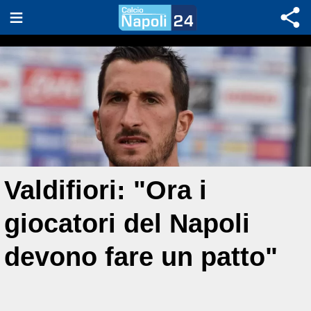
Valdifiori: "Ora i
giocatori del Napoli
devono fare un patto"