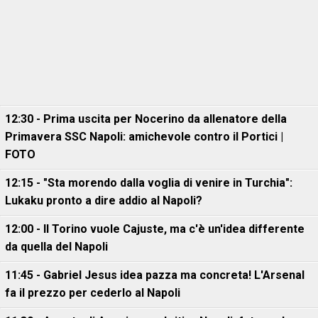
12:30 - Prima uscita per Nocerino da allenatore della
Primavera SSC Napoli: amichevole contro il Portici |
FOTO
12:15 - "Sta morendo dalla voglia di venire in Turchia":
Lukaku pronto a dire addio al Napoli?
12:00 - Il Torino vuole Cajuste, ma c'è un'idea differente
da quella del Napoli
11:45 - Gabriel Jesus idea pazza ma concreta! L'Arsenal
fa il prezzo per cederlo al Napoli