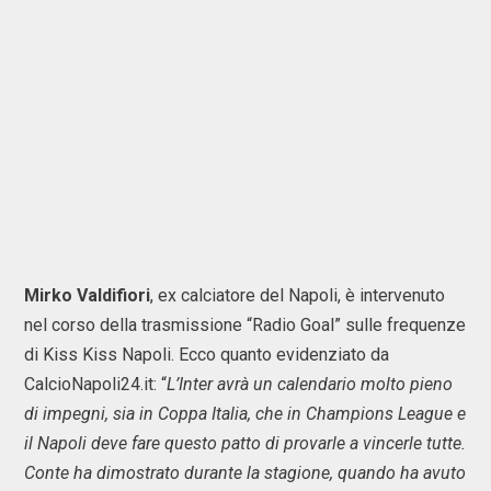
Mirko Valdifiori
, ex calciatore del Napoli, è intervenuto
nel corso della trasmissione “Radio Goal” sulle frequenze
di Kiss Kiss Napoli. Ecco quanto evidenziato da
CalcioNapoli24.it: “
L’Inter avrà un calendario molto pieno
di impegni, sia in Coppa Italia, che in Champions League e
il Napoli deve fare questo patto di provarle a vincerle tutte.
Conte ha dimostrato durante la stagione, quando ha avuto