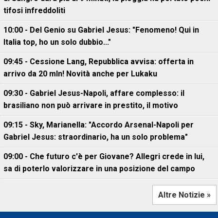
tifosi infreddoliti
10:00 - Del Genio su Gabriel Jesus: "Fenomeno! Qui in
Italia top, ho un solo dubbio..."
09:45 - Cessione Lang, Repubblica avvisa: offerta in
arrivo da 20 mln! Novità anche per Lukaku
09:30 - Gabriel Jesus-Napoli, affare complesso: il
brasiliano non può arrivare in prestito, il motivo
09:15 - Sky, Marianella: "Accordo Arsenal-Napoli per
Gabriel Jesus: straordinario, ha un solo problema"
09:00 - Che futuro c'è per Giovane? Allegri crede in lui,
sa di poterlo valorizzare in una posizione del campo
Altre Notizie »