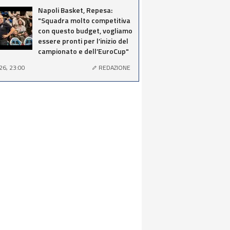
Napoli Basket, Repesa:
"Squadra molto competitiva
con questo budget, vogliamo
essere pronti per l’inizio del
campionato e dell’EuroCup"
26, 23:00
REDAZIONE