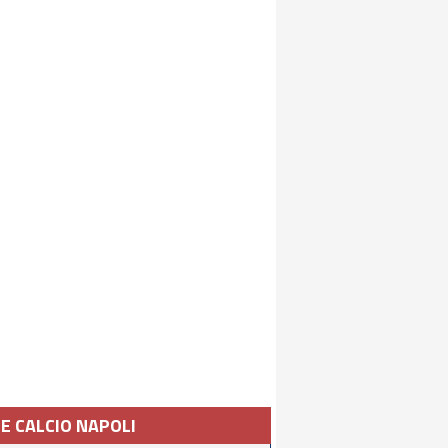
IE CALCIO NAPOLI