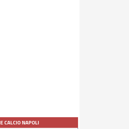
IE CALCIO NAPOLI