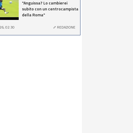
"Anguissa? Lo cambierei
subito con un centrocampista
della Roma"
26, 02:30
REDAZIONE