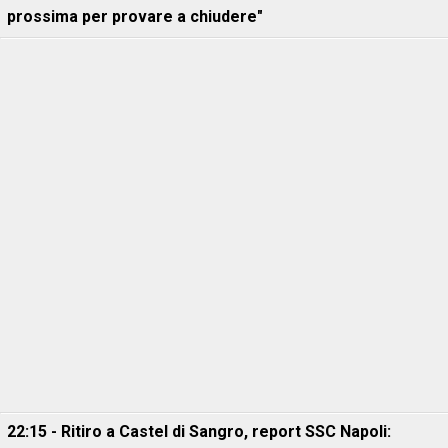
prossima per provare a chiudere"
22:15 - Ritiro a Castel di Sangro, report SSC Napoli: