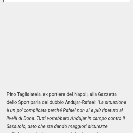
Pino Taglialatela, ex portiere del Napoli, alla Gazzetta
dello Sport parla del dubbio Andujar-Rafael:
"La situazione
è un po’ complicata perché Rafael non si è più ripetuto ai
livelli di Doha. Tutti vorrebbero Andujar in campo contro il
Sassuolo, dato che sta dando maggiori sicurezze