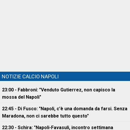
NOTIZIE CALCIO NAPOLI
23:00 - Fabbroni: "Venduto Gutierrez, non capisco la
mossa del Napoli"
22:45 - Di Fusco: "Napoli, c'è una domanda da farsi. Senza
Maradona, non ci sarebbe tutto questo"
22:30 - Schira: "Napoli-Favasuli, incontro settimana