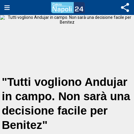
"Tutti vogliono Andujar
in campo. Non sarà una
decisione facile per
Benitez"