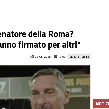
lenatore della Roma?
anno firmato per altri"
22-05-2025
17:00
LE INTERVISTE
NOTIZ