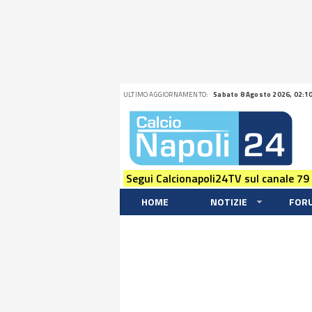
ULTIMO AGGIORNAMENTO:
Sabato 8 Agosto 2026, 02:1
Segui Calcionapoli24TV sul canale 79
HOME
NOTIZIE
FOR