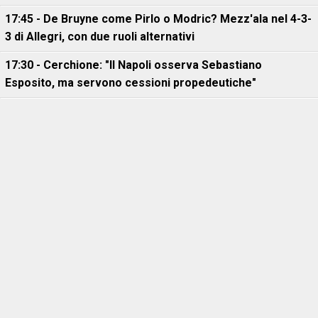
17:45 - De Bruyne come Pirlo o Modric? Mezz'ala nel 4-3-
3 di Allegri, con due ruoli alternativi
17:30 - Cerchione: "Il Napoli osserva Sebastiano
Esposito, ma servono cessioni propedeutiche"