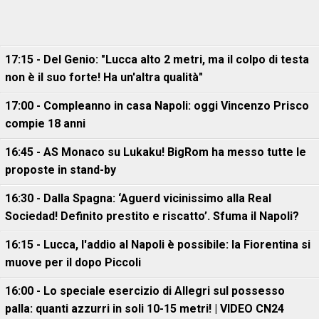
17:15 - Del Genio: "Lucca alto 2 metri, ma il colpo di testa
non è il suo forte! Ha un'altra qualità"
17:00 - Compleanno in casa Napoli: oggi Vincenzo Prisco
compie 18 anni
16:45 - AS Monaco su Lukaku! BigRom ha messo tutte le
proposte in stand-by
16:30 - Dalla Spagna: ‘Aguerd vicinissimo alla Real
Sociedad! Definito prestito e riscatto’. Sfuma il Napoli?
16:15 - Lucca, l'addio al Napoli è possibile: la Fiorentina si
muove per il dopo Piccoli
16:00 - Lo speciale esercizio di Allegri sul possesso
palla: quanti azzurri in soli 10-15 metri! | VIDEO CN24