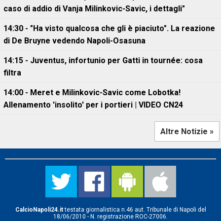
caso di addio di Vanja Milinkovic-Savic, i dettagli"
14:30 - "Ha visto qualcosa che gli è piaciuto". La reazione
di De Bruyne vedendo Napoli-Osasuna
14:15 - Juventus, infortunio per Gatti in tournée: cosa
filtra
14:00 - Meret e Milinkovic-Savic come Lobotka!
Allenamento 'insolito' per i portieri | VIDEO CN24
Altre Notizie »
CalcioNapoli24.it
testata giornalistica n.46 aut. Tribunale di Napoli del
18/06/2010 - N. registrazione ROC-27006.