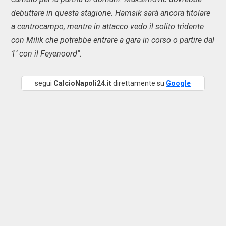
debuttare in questa stagione. Hamsik sarà ancora titolare
a centrocampo, mentre in attacco vedo il solito tridente
con Milik che potrebbe entrare a gara in corso o partire dal
1’ con il Feyenoord".
segui
CalcioNapoli24.it
direttamente su
Google