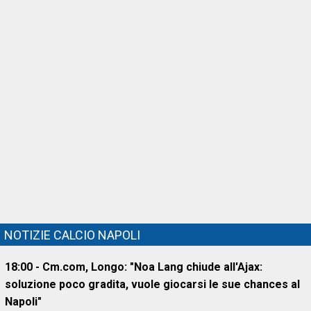
NOTIZIE CALCIO NAPOLI
18:00 - Cm.com, Longo: "Noa Lang chiude all'Ajax:
soluzione poco gradita, vuole giocarsi le sue chances al
Napoli"