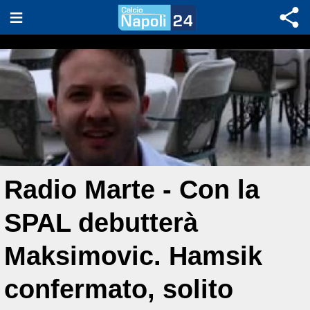
Radio Marte - Con la
SPAL debutterà
Maksimovic. Hamsik
confermato, solito