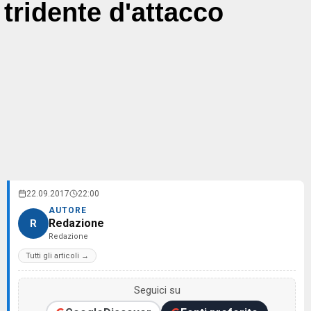
tridente d'attacco
22.09.2017
22:00
AUTORE
Redazione
R
Redazione
Tutti gli articoli →
Seguici su