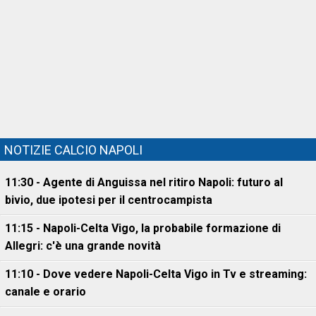
NOTIZIE CALCIO NAPOLI
11:30 - Agente di Anguissa nel ritiro Napoli: futuro al
bivio, due ipotesi per il centrocampista
11:15 - Napoli-Celta Vigo, la probabile formazione di
Allegri: c'è una grande novità
11:10 - Dove vedere Napoli-Celta Vigo in Tv e streaming:
canale e orario