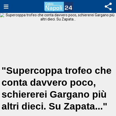
"Supercoppa trofeo che
conta davvero poco,
schiererei Gargano più
altri dieci. Su Zapata..."