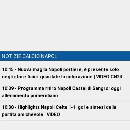
NOTIZIE CALCIO NAPOLI
10:45 - Nuova maglia Napoli portiere, è presente solo
negli store fisici: guardate la colorazione | VIDEO CN24
10:39 - Programma ritiro Napoli Castel di Sangro: oggi
allenamento pomeridiano
10:38 - Highlights Napoli Celta 1-1: gol e sintesi della
partita amichevole | VIDEO