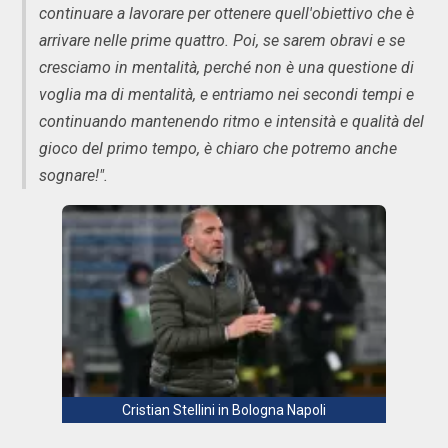
continuare a lavorare per ottenere quell'obiettivo che è
arrivare nelle prime quattro. Poi, se sarem obravi e se
cresciamo in mentalità, perché non è una questione di
voglia ma di mentalità, e entriamo nei secondi tempi e
continuando mantenendo ritmo e intensità e qualità del
gioco del primo tempo, è chiaro che potremo anche
sognare!".
Cristian Stellini in Bologna Napoli