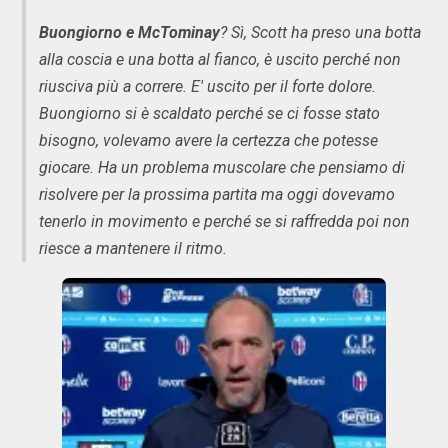
Buongiorno e McTominay
? Sì, Scott ha preso una botta
alla coscia e una botta al fianco, è uscito perché non
riusciva più a correre. E' uscito per il forte dolore.
Buongiorno si è scaldato perché se ci fosse stato
bisogno, volevamo avere la certezza che potesse
giocare. Ha un problema muscolare che pensiamo di
risolvere per la prossima partita ma oggi dovevamo
tenerlo in movimento e perché se si raffredda poi non
riesce a mantenere il ritmo.