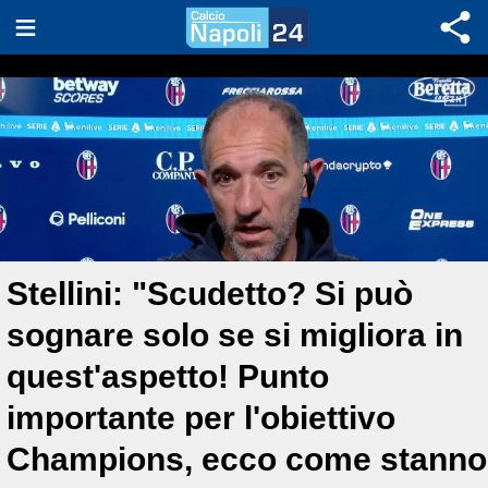
Stellini: "Scudetto? Si può
sognare solo se si migliora in
quest'aspetto! Punto
importante per l'obiettivo
Champions, ecco come stanno