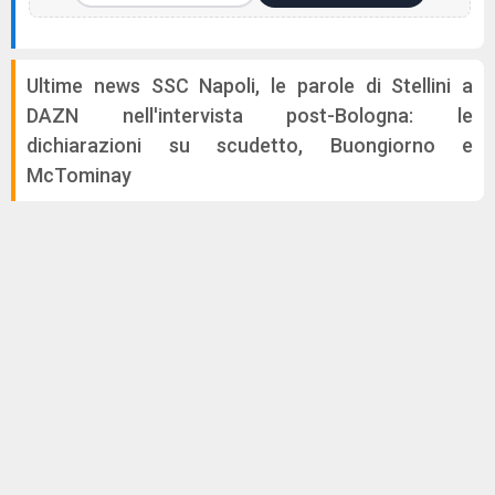
Ultime news SSC Napoli, le parole di Stellini a
DAZN nell'intervista post-Bologna: le
dichiarazioni su scudetto, Buongiorno e
McTominay