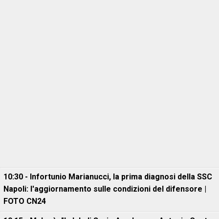
10:30 - Infortunio Marianucci, la prima diagnosi della SSC
Napoli: l'aggiornamento sulle condizioni del difensore |
FOTO CN24