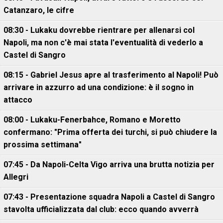
Catanzaro, le cifre
08:30 - Lukaku dovrebbe rientrare per allenarsi col
Napoli, ma non c'è mai stata l'eventualità di vederlo a
Castel di Sangro
08:15 - Gabriel Jesus apre al trasferimento al Napoli! Può
arrivare in azzurro ad una condizione: è il sogno in
attacco
08:00 - Lukaku-Fenerbahce, Romano e Moretto
confermano: "Prima offerta dei turchi, si può chiudere la
prossima settimana"
07:45 - Da Napoli-Celta Vigo arriva una brutta notizia per
Allegri
07:43 - Presentazione squadra Napoli a Castel di Sangro
stavolta ufficializzata dal club: ecco quando avverrà