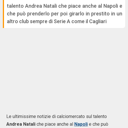
talento Andrea Natali che piace anche al Napoli e
che può prenderlo per poi girarlo in prestito in un
altro club sempre di Serie A come il Cagliari
Le ultimissime notizie di calciomercato sul talento
Andrea Natali
che piace anche al
Napoli
e che può