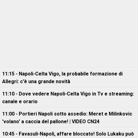
11:15 - Napoli-Celta Vigo, la probabile formazione di
Allegri: c'è una grande novità
11:10 - Dove vedere Napoli-Celta Vigo in Tv e streaming:
canale e orario
11:00 - Portieri Napoli sotto assedio: Meret e Milinkovic
'volano' a caccia del pallone! | VIDEO CN24
10:45 - Favasuli-Napoli, affare bloccato! Solo Lukaku può