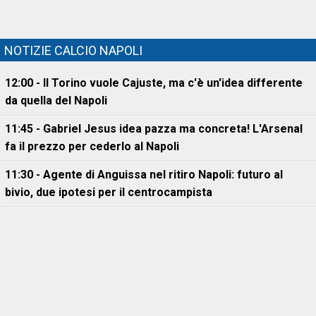
NOTIZIE CALCIO NAPOLI
12:00 - Il Torino vuole Cajuste, ma c'è un'idea differente
da quella del Napoli
11:45 - Gabriel Jesus idea pazza ma concreta! L'Arsenal
fa il prezzo per cederlo al Napoli
11:30 - Agente di Anguissa nel ritiro Napoli: futuro al
bivio, due ipotesi per il centrocampista