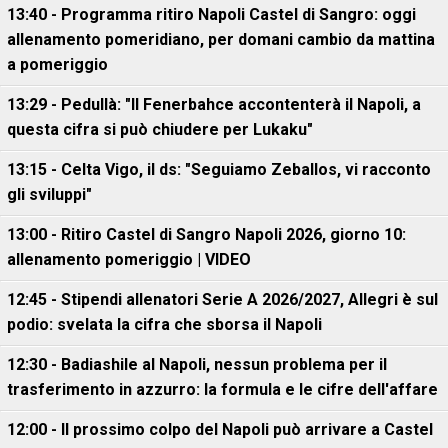
13:40 - Programma ritiro Napoli Castel di Sangro: oggi
allenamento pomeridiano, per domani cambio da mattina
a pomeriggio
13:29 - Pedullà: "Il Fenerbahce accontenterà il Napoli, a
questa cifra si può chiudere per Lukaku"
13:15 - Celta Vigo, il ds: "Seguiamo Zeballos, vi racconto
gli sviluppi"
13:00 - Ritiro Castel di Sangro Napoli 2026, giorno 10:
allenamento pomeriggio | VIDEO
12:45 - Stipendi allenatori Serie A 2026/2027, Allegri è sul
podio: svelata la cifra che sborsa il Napoli
12:30 - Badiashile al Napoli, nessun problema per il
trasferimento in azzurro: la formula e le cifre dell'affare
12:00 - Il prossimo colpo del Napoli può arrivare a Castel