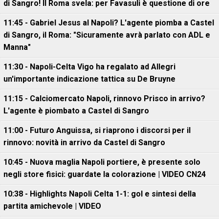
di Sangro! Il Roma svela: per Favasuli è questione di ore
11:45 - Gabriel Jesus al Napoli? L'agente piomba a Castel
di Sangro, il Roma: "Sicuramente avrà parlato con ADL e
Manna"
11:30 - Napoli-Celta Vigo ha regalato ad Allegri
un'importante indicazione tattica su De Bruyne
11:15 - Calciomercato Napoli, rinnovo Prisco in arrivo?
L'agente è piombato a Castel di Sangro
11:00 - Futuro Anguissa, si riaprono i discorsi per il
rinnovo: novità in arrivo da Castel di Sangro
10:45 - Nuova maglia Napoli portiere, è presente solo
negli store fisici: guardate la colorazione | VIDEO CN24
10:38 - Highlights Napoli Celta 1-1: gol e sintesi della
partita amichevole | VIDEO