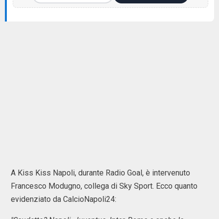
A Kiss Kiss Napoli, durante Radio Goal, è intervenuto
Francesco Modugno, collega di Sky Sport. Ecco quanto
evidenziato da CalcioNapoli24: