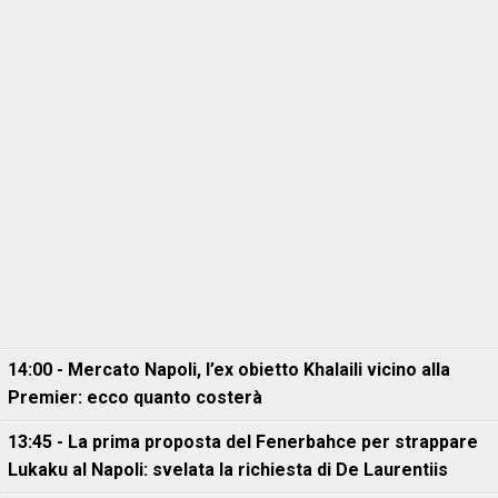
14:00 - Mercato Napoli, l’ex obietto Khalaili vicino alla
Premier: ecco quanto costerà
13:45 - La prima proposta del Fenerbahce per strappare
Lukaku al Napoli: svelata la richiesta di De Laurentiis