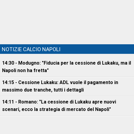
NOTIZIE CALCIO NAPOLI
14:30 - Modugno: "Fiducia per la cessione di Lukaku, ma il
Napoli non ha fretta"
14:15 - Cessione Lukaku: ADL vuole il pagamento in
massimo due tranche, tutti i dettagli
14:11 - Romano: "La cessione di Lukaku apre nuovi
scenari, ecco la strategia di mercato del Napoli"