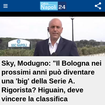
Sky, Modugno: "Il Bologna nei
prossimi anni può diventare
una 'big' della Serie A.
Rigorista? Higuain, deve
vincere la classifica