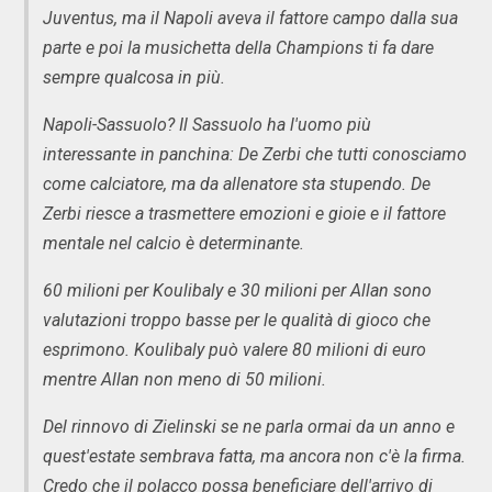
Juventus, ma il Napoli aveva il fattore campo dalla sua
parte e poi la musichetta della Champions ti fa dare
sempre qualcosa in più.
Napoli-Sassuolo? Il Sassuolo ha l'uomo più
interessante in panchina: De Zerbi che tutti conosciamo
come calciatore, ma da allenatore sta stupendo. De
Zerbi riesce a trasmettere emozioni e gioie e il fattore
mentale nel calcio è determinante.
60 milioni per Koulibaly e 30 milioni per Allan sono
valutazioni troppo basse per le qualità di gioco che
esprimono. Koulibaly può valere 80 milioni di euro
mentre Allan non meno di 50 milioni.
Del rinnovo di Zielinski se ne parla ormai da un anno e
quest'estate sembrava fatta, ma ancora non c'è la firma.
Credo che il polacco possa beneficiare dell'arrivo di