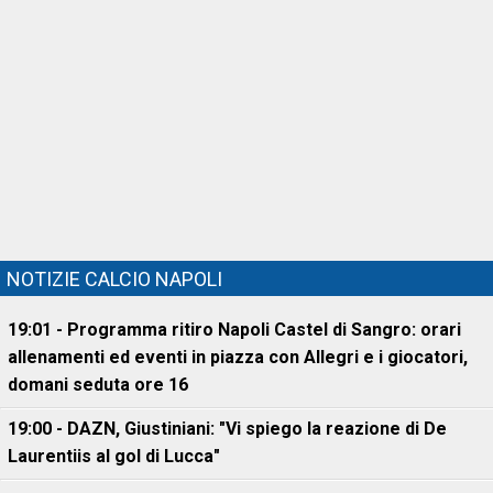
NOTIZIE CALCIO NAPOLI
19:01 - Programma ritiro Napoli Castel di Sangro: orari
allenamenti ed eventi in piazza con Allegri e i giocatori,
domani seduta ore 16
19:00 - DAZN, Giustiniani: "Vi spiego la reazione di De
Laurentiis al gol di Lucca"