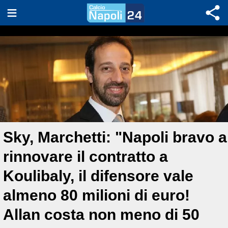
Sky, Marchetti: "Napoli bravo a
rinnovare il contratto a
Koulibaly, il difensore vale
almeno 80 milioni di euro!
Allan costa non meno di 50