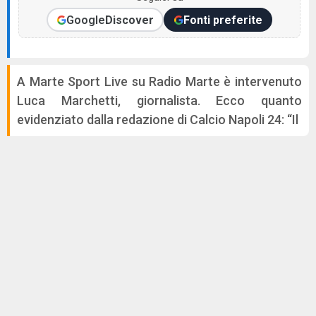
Google
Discover
Fonti preferite
A Marte Sport Live su Radio Marte è intervenuto
Luca Marchetti, giornalista. Ecco quanto
evidenziato dalla redazione di Calcio Napoli 24: “Il