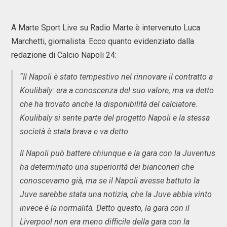
A Marte Sport Live su Radio Marte è intervenuto Luca
Marchetti, giornalista. Ecco quanto evidenziato dalla
redazione di Calcio Napoli 24:
“Il Napoli è stato tempestivo nel rinnovare il contratto a
Koulibaly: era a conoscenza del suo valore, ma va detto
che ha trovato anche la disponibilità del calciatore.
Koulibaly si sente parte del progetto Napoli e la stessa
società è stata brava e va detto.
Il Napoli può battere chiunque e la gara con la Juventus
ha determinato una superiorità dei bianconeri che
conoscevamo già, ma se il Napoli avesse battuto la
Juve sarebbe stata una notizia, che la Juve abbia vinto
invece è la normalità. Detto questo, la gara con il
Liverpool non era meno difficile della gara con la