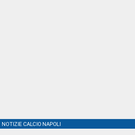
NOTIZIE CALCIO NAPOLI