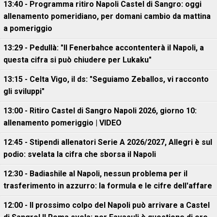
13:40 - Programma ritiro Napoli Castel di Sangro: oggi
allenamento pomeridiano, per domani cambio da mattina
a pomeriggio
13:29 - Pedullà: "Il Fenerbahce accontenterà il Napoli, a
questa cifra si può chiudere per Lukaku"
13:15 - Celta Vigo, il ds: "Seguiamo Zeballos, vi racconto
gli sviluppi"
13:00 - Ritiro Castel di Sangro Napoli 2026, giorno 10:
allenamento pomeriggio | VIDEO
12:45 - Stipendi allenatori Serie A 2026/2027, Allegri è sul
podio: svelata la cifra che sborsa il Napoli
12:30 - Badiashile al Napoli, nessun problema per il
trasferimento in azzurro: la formula e le cifre dell'affare
12:00 - Il prossimo colpo del Napoli può arrivare a Castel