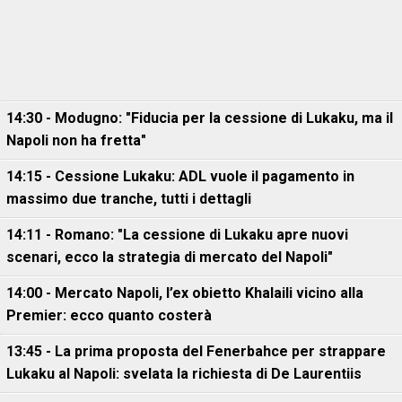
14:30 - Modugno: "Fiducia per la cessione di Lukaku, ma il
Napoli non ha fretta"
14:15 - Cessione Lukaku: ADL vuole il pagamento in
massimo due tranche, tutti i dettagli
14:11 - Romano: "La cessione di Lukaku apre nuovi
scenari, ecco la strategia di mercato del Napoli"
14:00 - Mercato Napoli, l’ex obietto Khalaili vicino alla
Premier: ecco quanto costerà
13:45 - La prima proposta del Fenerbahce per strappare
Lukaku al Napoli: svelata la richiesta di De Laurentiis