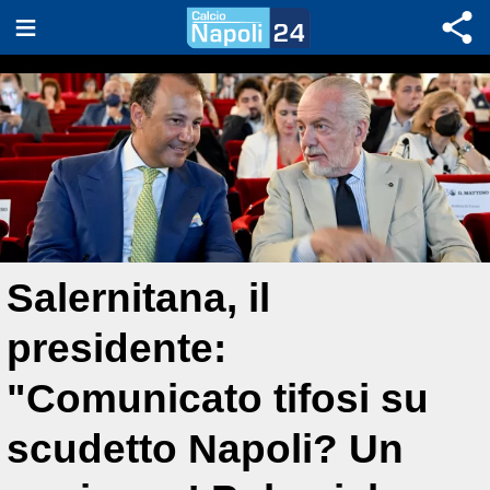
Salernitana, il
presidente:
"Comunicato tifosi su
scudetto Napoli? Un