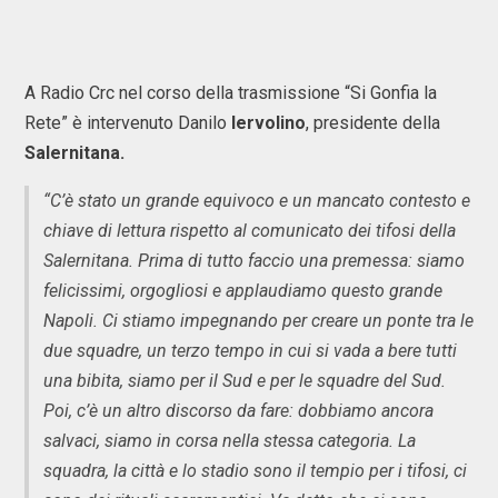
A Radio Crc nel corso della trasmissione “Si Gonfia la
Rete” è intervenuto Danilo
Iervolino
, presidente della
Salernitana.
“C’è stato un grande equivoco e un mancato contesto e
chiave di lettura rispetto al comunicato dei tifosi della
Salernitana. Prima di tutto faccio una premessa: siamo
felicissimi, orgogliosi e applaudiamo questo grande
Napoli. Ci stiamo impegnando per creare un ponte tra le
due squadre, un terzo tempo in cui si vada a bere tutti
una bibita, siamo per il Sud e per le squadre del Sud.
Poi, c’è un altro discorso da fare: dobbiamo ancora
salvaci, siamo in corsa nella stessa categoria. La
squadra, la città e lo stadio sono il tempio per i tifosi, ci