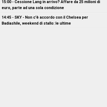
15:00 - Cessione Lang in arrivo? Affare da 25 milioni di
euro, parte ad una sola condizione
14:45 - SKY - Non c'è accordo con il Chelsea per
Badiashile, weekend di stallo: le ultime