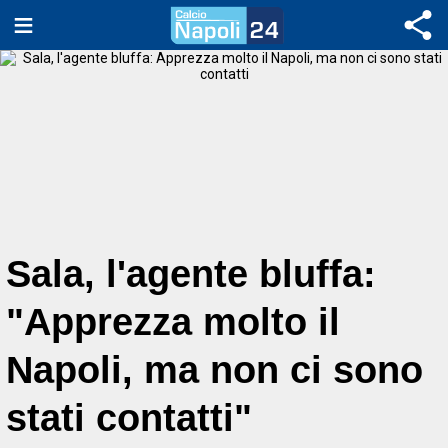
Sala, l'agente bluffa:
"Apprezza molto il
Napoli, ma non ci sono
stati contatti"