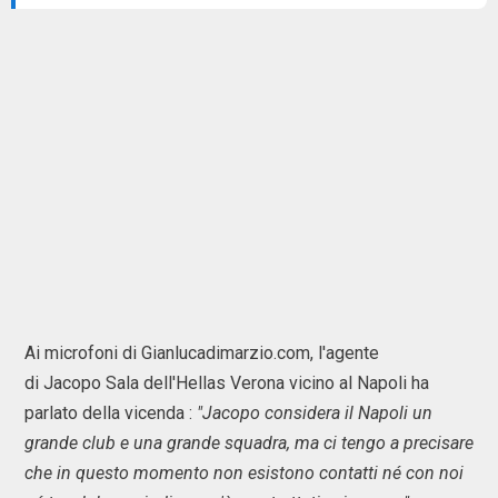
Ai microfoni di Gianlucadimarzio.com, l'agente
di Jacopo Sala dell'Hellas Verona vicino al Napoli ha
parlato della vicenda :
"Jacopo considera il Napoli un
grande club e una grande squadra, ma ci tengo a precisare
che in questo momento non esistono contatti né con noi