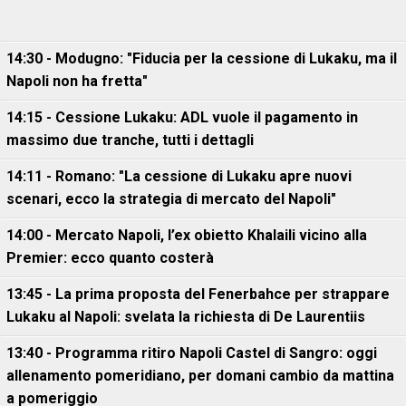
14:30 - Modugno: "Fiducia per la cessione di Lukaku, ma il
Napoli non ha fretta"
14:15 - Cessione Lukaku: ADL vuole il pagamento in
massimo due tranche, tutti i dettagli
14:11 - Romano: "La cessione di Lukaku apre nuovi
scenari, ecco la strategia di mercato del Napoli"
14:00 - Mercato Napoli, l’ex obietto Khalaili vicino alla
Premier: ecco quanto costerà
13:45 - La prima proposta del Fenerbahce per strappare
Lukaku al Napoli: svelata la richiesta di De Laurentiis
13:40 - Programma ritiro Napoli Castel di Sangro: oggi
allenamento pomeridiano, per domani cambio da mattina
a pomeriggio