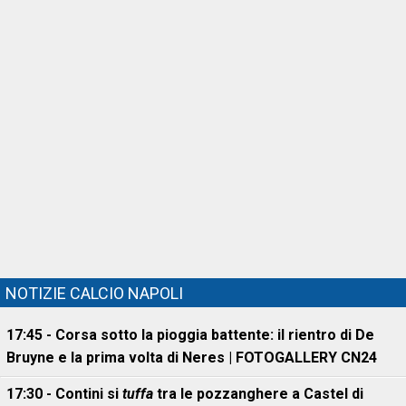
NOTIZIE CALCIO NAPOLI
17:45 - Corsa sotto la pioggia battente: il rientro di De
Bruyne e la prima volta di Neres | FOTOGALLERY CN24
17:30 - Contini si
tuffa
tra le pozzanghere a Castel di