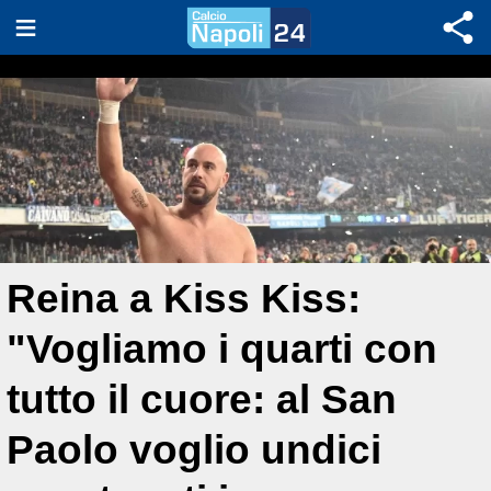
Reina a Kiss Kiss:
"Vogliamo i quarti con
tutto il cuore: al San
Paolo voglio undici