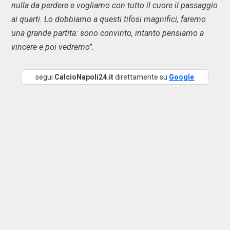
nulla da perdere e vogliamo con tutto il cuore il passaggio
ai quarti. Lo dobbiamo a questi tifosi magnifici, faremo
una grande partita: sono convinto, intanto pensiamo a
vincere e poi vedremo".
segui
CalcioNapoli24.it
direttamente su
Google