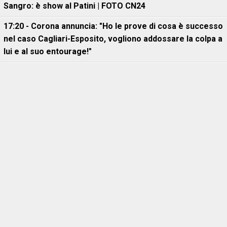
Sangro: è show al Patini | FOTO CN24
17:20 - Corona annuncia: "Ho le prove di cosa è successo
nel caso Cagliari-Esposito, vogliono addossare la colpa a
lui e al suo entourage!"