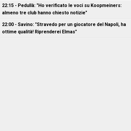
22:15 - Pedullà: "Ho verificato le voci su Koopmeiners:
almeno tre club hanno chiesto notizie"
22:00 - Savino: "Stravedo per un giocatore del Napoli, ha
ottime qualità! Riprenderei Elmas"