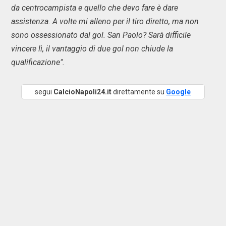
da centrocampista e quello che devo fare è dare
assistenza. A volte mi alleno per il tiro diretto, ma non
sono ossessionato dal gol. San Paolo? Sarà difficile
vincere lì, il vantaggio di due gol non chiude la
qualificazione".
segui
CalcioNapoli24.it
direttamente su
Google