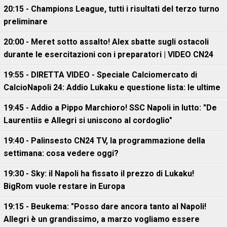
20:15 - Champions League, tutti i risultati del terzo turno
preliminare
20:00 - Meret sotto assalto! Alex sbatte sugli ostacoli
durante le esercitazioni con i preparatori | VIDEO CN24
19:55 - DIRETTA VIDEO - Speciale Calciomercato di
CalcioNapoli 24: Addio Lukaku e questione lista: le ultime
19:45 - Addio a Pippo Marchioro! SSC Napoli in lutto: "De
Laurentiis e Allegri si uniscono al cordoglio"
19:40 - Palinsesto CN24 TV, la programmazione della
settimana: cosa vedere oggi?
19:30 - Sky: il Napoli ha fissato il prezzo di Lukaku!
BigRom vuole restare in Europa
19:15 - Beukema: "Posso dare ancora tanto al Napoli!
Allegri è un grandissimo, a marzo vogliamo essere