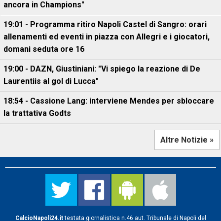
ancora in Champions"
19:01 - Programma ritiro Napoli Castel di Sangro: orari
allenamenti ed eventi in piazza con Allegri e i giocatori,
domani seduta ore 16
19:00 - DAZN, Giustiniani: "Vi spiego la reazione di De
Laurentiis al gol di Lucca"
18:54 - Cassione Lang: interviene Mendes per sbloccare
la trattativa Godts
Altre Notizie »
CalcioNapoli24.it
testata giornalistica n.46 aut. Tribunale di Napoli del