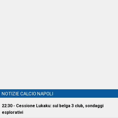
NOTIZIE CALCIO NAPOLI
22:30 - Cessione Lukaku: sul belga 3 club, sondaggi
esplorativi