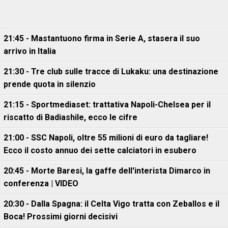
21:45 - Mastantuono firma in Serie A, stasera il suo
arrivo in Italia
21:30 - Tre club sulle tracce di Lukaku: una destinazione
prende quota in silenzio
21:15 - Sportmediaset: trattativa Napoli-Chelsea per il
riscatto di Badiashile, ecco le cifre
21:00 - SSC Napoli, oltre 55 milioni di euro da tagliare!
Ecco il costo annuo dei sette calciatori in esubero
20:45 - Morte Baresi, la gaffe dell'interista Dimarco in
conferenza | VIDEO
20:30 - Dalla Spagna: il Celta Vigo tratta con Zeballos e il
Boca! Prossimi giorni decisivi