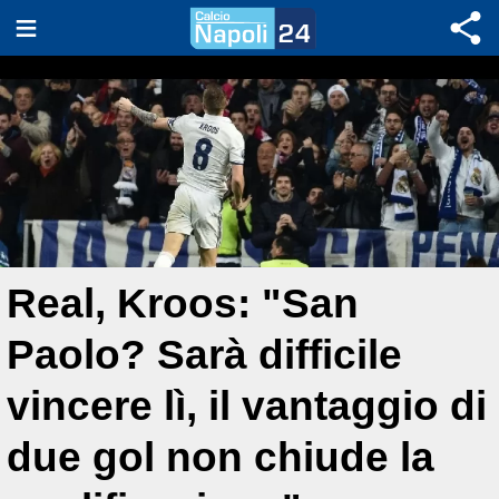
Real, Kroos: "San
Paolo? Sarà difficile
vincere lì, il vantaggio di
due gol non chiude la