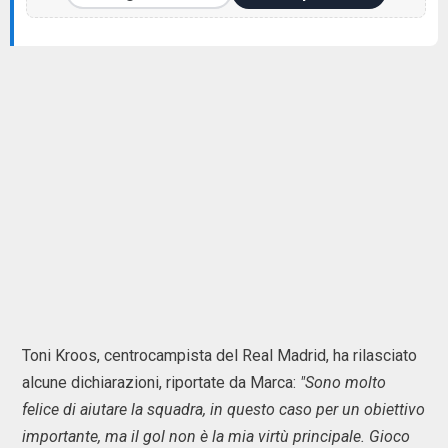
Toni Kroos, centrocampista del Real Madrid, ha rilasciato
alcune dichiarazioni, riportate da Marca:
"Sono molto
felice di aiutare la squadra, in questo caso per un obiettivo
importante, ma il gol non è la mia virtù principale. Gioco