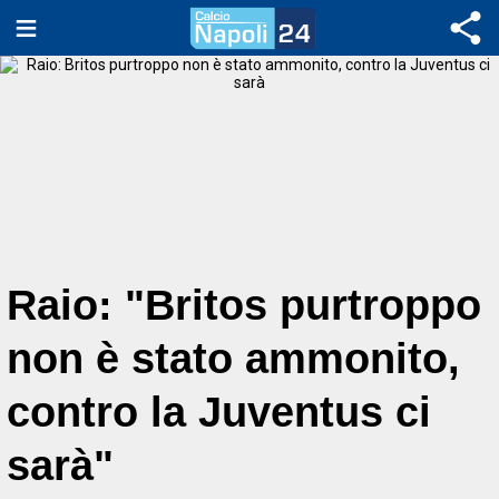
Raio: "Britos purtroppo
non è stato ammonito,
contro la Juventus ci
sarà"