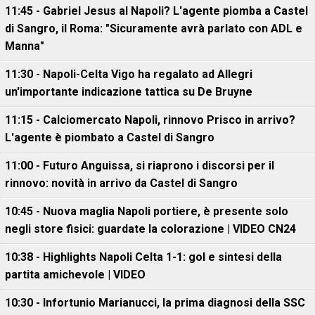
11:45 - Gabriel Jesus al Napoli? L'agente piomba a Castel
di Sangro, il Roma: "Sicuramente avrà parlato con ADL e
Manna"
11:30 - Napoli-Celta Vigo ha regalato ad Allegri
un'importante indicazione tattica su De Bruyne
11:15 - Calciomercato Napoli, rinnovo Prisco in arrivo?
L'agente è piombato a Castel di Sangro
11:00 - Futuro Anguissa, si riaprono i discorsi per il
rinnovo: novità in arrivo da Castel di Sangro
10:45 - Nuova maglia Napoli portiere, è presente solo
negli store fisici: guardate la colorazione | VIDEO CN24
10:38 - Highlights Napoli Celta 1-1: gol e sintesi della
partita amichevole | VIDEO
10:30 - Infortunio Marianucci, la prima diagnosi della SSC