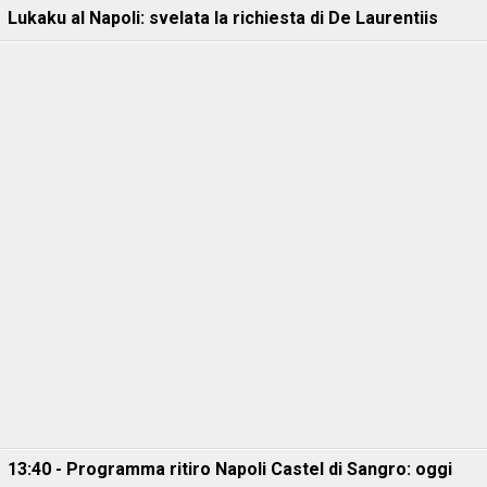
Lukaku al Napoli: svelata la richiesta di De Laurentiis
13:40 - Programma ritiro Napoli Castel di Sangro: oggi