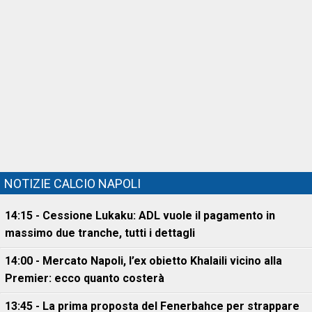
NOTIZIE CALCIO NAPOLI
14:15 - Cessione Lukaku: ADL vuole il pagamento in
massimo due tranche, tutti i dettagli
14:00 - Mercato Napoli, l’ex obietto Khalaili vicino alla
Premier: ecco quanto costerà
13:45 - La prima proposta del Fenerbahce per strappare