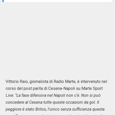
Vittorio Raio, giornalista di Radio Marte, è intervenuto nel
corso del post parita di Cesena-Napoli su Marte Sport
Live:
"La fase difensiva nel Napoli non c'è. Non si può
concedere al Cesena tutte queste occasioni da gol. Il
peggiore è stato Britos, l'unico senza sufficienza questa