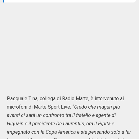
Pasquale Tina, collega di Radio Marte, è intervenuto ai
microfoni di Marte Sport Live:
“Credo che magari più
avanti ci sarà un confronto tra il fratello e agente di
Higuain e il presidente De Laurentiis, ora il Pipita è
impegnato con la Copa America e sta pensando solo a far