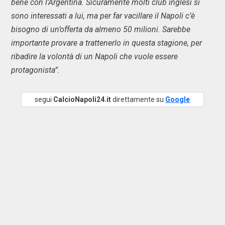
bene con l’Argentina. Sicuramente molti club inglesi si
sono interessati a lui, ma per far vacillare il Napoli c’è
bisogno di un’offerta da almeno 50 milioni. Sarebbe
importante provare a trattenerlo in questa stagione, per
ribadire la volontà di un Napoli che vuole essere
protagonista”.
segui
CalcioNapoli24.it
direttamente su
Google