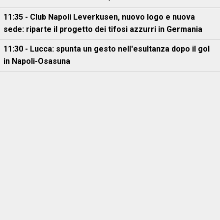
11:35 - Club Napoli Leverkusen, nuovo logo e nuova
sede: riparte il progetto dei tifosi azzurri in Germania
11:30 - Lucca: spunta un gesto nell'esultanza dopo il gol
in Napoli-Osasuna