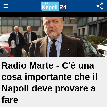
Radio Marte - C'è una
cosa importante che il
Napoli deve provare a
fare