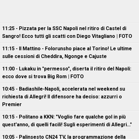
11:25 - Pizzata per la SSC Napoli nel ritiro di Castel di
Sangro! Ecco tutti gli scatti con Diego Vitagliano | FOTO
11:15 - Il Mattino - Folorunsho piace al Torino! Le ultime
sulle cessioni di Cheddira, Ngonge e Cajuste
11:00 - Lukaku in "permesso", diserta il ritiro del Napoli:
ecco dove si trova Big Rom | FOTO
10:45 - Badiashile-Napoli, accelerata nel weekend su
richiesta di Allegri! Il difensore ha deciso: azzurri o
Premier
10:15 - Politano a KKN: "Voglio fare qualche gol in più
quest'anno, di quelli facili! Sugli esperimenti di Allegri..."
10:05 - Palinsesto CN24 TV, la programmazione della