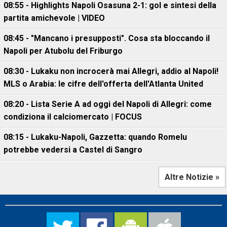
08:55 - Highlights Napoli Osasuna 2-1: gol e sintesi della
partita amichevole | VIDEO
08:45 - "Mancano i presupposti". Cosa sta bloccando il
Napoli per Atubolu del Friburgo
08:30 - Lukaku non incrocerà mai Allegri, addio al Napoli!
MLS o Arabia: le cifre dell'offerta dell'Atlanta United
08:20 - Lista Serie A ad oggi del Napoli di Allegri: come
condiziona il calciomercato | FOCUS
08:15 - Lukaku-Napoli, Gazzetta: quando Romelu
potrebbe vedersi a Castel di Sangro
Altre Notizie »