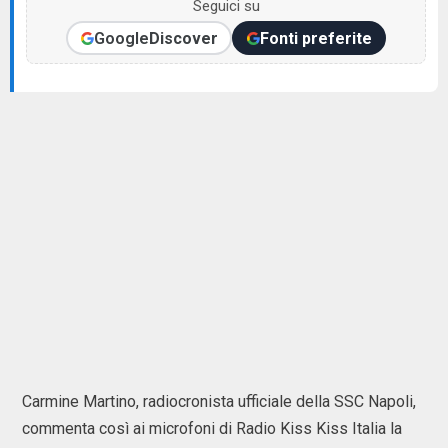
Seguici su
Google
Discover
Fonti preferite
Carmine Martino, radiocronista ufficiale della SSC Napoli,
commenta così ai microfoni di Radio Kiss Kiss Italia la