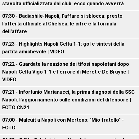
stavolta ufficializzata dal club: ecco quando avverrà
07:30 - Badiashile-Napoli, l'affare si sblocca: presto
l'offerta ufficiale al Chelsea, le cifre e la formula
dell'affare
07:23 - Highlights Napoli Celta 1-1: gol e sintesi della
partita amichevole | VIDEO
07:22 - Guardate la reazione dei tifosi napoletani dopo
Napoli-Celta Vigo 1-1 e l'errore di Meret e De Bruyne |
VIDEO
07:21 - Infortunio Marianucci, la prima diagnosi della SSC
Napoli: l'aggiornamento sulle condizioni del difensore |
FOTO CN24
07:00 - Malcuit a Napoli con Mertens: "Mio fratello" -
FOTO