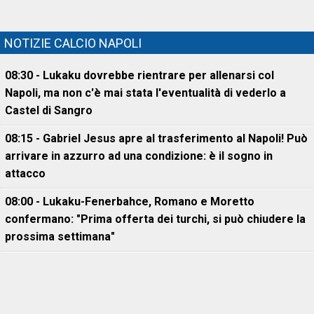
NOTIZIE CALCIO NAPOLI
08:30 - Lukaku dovrebbe rientrare per allenarsi col
Napoli, ma non c'è mai stata l'eventualità di vederlo a
Castel di Sangro
08:15 - Gabriel Jesus apre al trasferimento al Napoli! Può
arrivare in azzurro ad una condizione: è il sogno in
attacco
08:00 - Lukaku-Fenerbahce, Romano e Moretto
confermano: "Prima offerta dei turchi, si può chiudere la
prossima settimana"