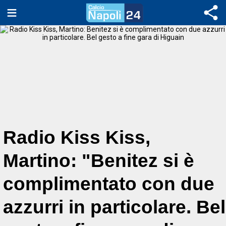
Radio Kiss Kiss,
Martino: "Benitez si è
complimentato con due
azzurri in particolare. Bel