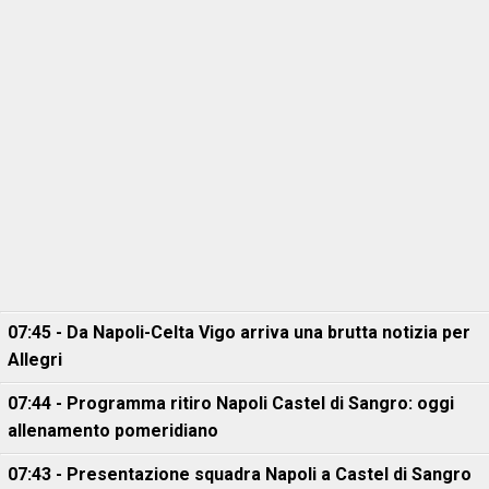
07:45 - Da Napoli-Celta Vigo arriva una brutta notizia per
Allegri
07:44 - Programma ritiro Napoli Castel di Sangro: oggi
allenamento pomeridiano
07:43 - Presentazione squadra Napoli a Castel di Sangro