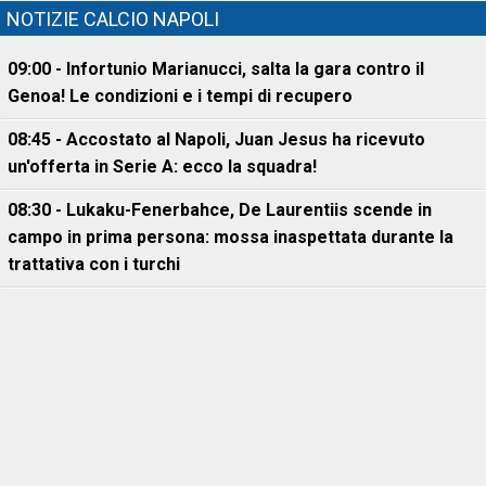
NOTIZIE CALCIO NAPOLI
09:00 - Infortunio Marianucci, salta la gara contro il
Genoa! Le condizioni e i tempi di recupero
08:45 - Accostato al Napoli, Juan Jesus ha ricevuto
un'offerta in Serie A: ecco la squadra!
08:30 - Lukaku-Fenerbahce, De Laurentiis scende in
campo in prima persona: mossa inaspettata durante la
trattativa con i turchi