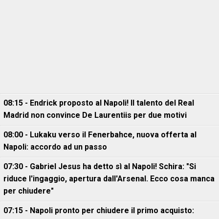
08:15 - Endrick proposto al Napoli! Il talento del Real
Madrid non convince De Laurentiis per due motivi
08:00 - Lukaku verso il Fenerbahce, nuova offerta al
Napoli: accordo ad un passo
07:30 - Gabriel Jesus ha detto sì al Napoli! Schira: "Si
riduce l'ingaggio, apertura dall'Arsenal. Ecco cosa manca
per chiudere"
07:15 - Napoli pronto per chiudere il primo acquisto: