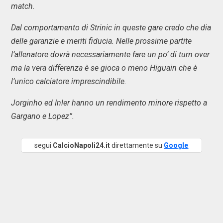
match.
Dal comportamento di Strinic in queste gare credo che dia
delle garanzie e meriti fiducia. Nelle prossime partite
l’allenatore dovrà necessariamente fare un po’ di turn over
ma la vera differenza è se gioca o meno Higuain che è
l’unico calciatore imprescindibile.
Jorginho ed Inler hanno un rendimento minore rispetto a
Gargano e Lopez”.
segui
CalcioNapoli24.it
direttamente su
Google