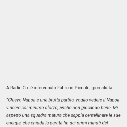
A Radio Crc è intervenuto Fabrizio Piccolo, giornalista:
“Chievo-Napoli è una brutta partita, voglio vedere il Napoli
vincere col minimo sforzo, anche non giocando bene. Mi
aspetto una squadra matura che sappia centellinare le sue
energie, che chiuda la partita fin dai primi minuti del