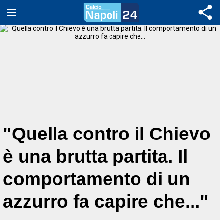
"Quella contro il Chievo
è una brutta partita. Il
comportamento di un
azzurro fa capire che..."