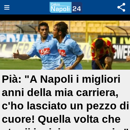
Pià: "A Napoli i migliori
anni della mia carriera,
c'ho lasciato un pezzo di
cuore! Quella volta che