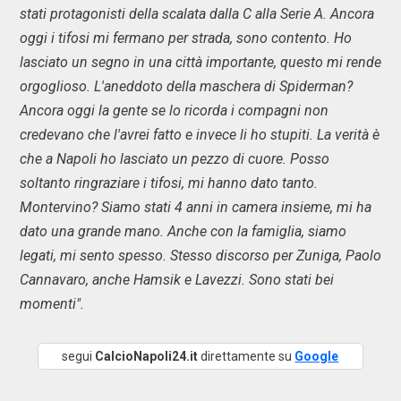
stati protagonisti della scalata dalla C alla Serie A. Ancora
oggi i tifosi mi fermano per strada, sono contento. Ho
lasciato un segno in una città importante, questo mi rende
orgoglioso. L'aneddoto della maschera di Spiderman?
Ancora oggi la gente se lo ricorda i compagni non
credevano che l'avrei fatto e invece li ho stupiti. La verità è
che a Napoli ho lasciato un pezzo di cuore. Posso
soltanto ringraziare i tifosi, mi hanno dato tanto.
Montervino? Siamo stati 4 anni in camera insieme, mi ha
dato una grande mano. Anche con la famiglia, siamo
legati, mi sento spesso. Stesso discorso per Zuniga, Paolo
Cannavaro, anche Hamsik e Lavezzi. Sono stati bei
momenti".
segui
CalcioNapoli24.it
direttamente su
Google