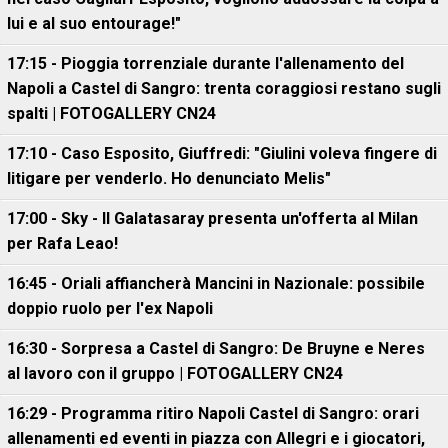
lui e al suo entourage!"
17:15 - Pioggia torrenziale durante l'allenamento del
Napoli a Castel di Sangro: trenta coraggiosi restano sugli
spalti | FOTOGALLERY CN24
17:10 - Caso Esposito, Giuffredi: "Giulini voleva fingere di
litigare per venderlo. Ho denunciato Melis"
17:00 - Sky - Il Galatasaray presenta un'offerta al Milan
per Rafa Leao!
16:45 - Oriali affiancherà Mancini in Nazionale: possibile
doppio ruolo per l'ex Napoli
16:30 - Sorpresa a Castel di Sangro: De Bruyne e Neres
al lavoro con il gruppo | FOTOGALLERY CN24
16:29 - Programma ritiro Napoli Castel di Sangro: orari
allenamenti ed eventi in piazza con Allegri e i giocatori,