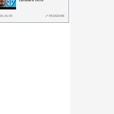
26, 04:00
REDAZIONE