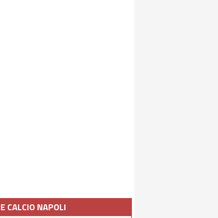
IE CALCIO NAPOLI