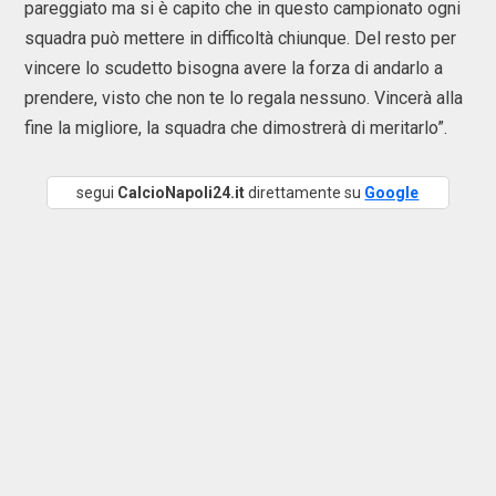
pareggiato ma si è capito che in questo campionato ogni
squadra può mettere in difficoltà chiunque. Del resto per
vincere lo scudetto bisogna avere la forza di andarlo a
prendere, visto che non te lo regala nessuno. Vincerà alla
fine la migliore, la squadra che dimostrerà di meritarlo”.
segui
CalcioNapoli24.it
direttamente su
Google