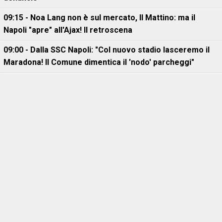
09:15 - Noa Lang non è sul mercato, Il Mattino: ma il
Napoli "apre" all'Ajax! Il retroscena
09:00 - Dalla SSC Napoli: "Col nuovo stadio lasceremo il
Maradona! Il Comune dimentica il 'nodo' parcheggi"