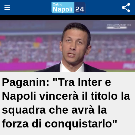
Paganin: "Tra Inter e
Napoli vincerà il titolo la
squadra che avrà la
forza di conquistarlo"