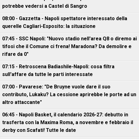
potrebbe vedersi a Castel di Sangro
08:00 - Gazzetta - Napoli spettatore interessato della
querelle Cagliari-Esposito: la situazione
07:45 - SSC Napoli: "Nuovo stadio nell'area Q8 o diremo ai
tifosi che il Comune ci frena! Maradona? Da demolire e
rifare da 0"
07:15 - Retroscena Badiashile-Napoli: cosa filtra
sull'affare da tutte le parti interessate
07:00 - Pavarese: "De Bruyne vuole dare il suo
contributo, Lukaku? La cessione aprirebbe le porte ad un
altro attaccante"
06:45 - Napoli Basket, il calendario 2026-27: debutto in
trasferta con la Maxima Roma, a novembre e febbraio il
derby con Scafati! Tutte le date