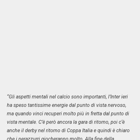
“Gli aspetti mentali nel calcio sono importanti, l’Inter ieri
ha speso tantissime energie dal punto di vista nervoso,
ma quando vinci recuperi molto più in fretta dal punto di
vista mentale. C’è però ancora la gara di ritorno, poi c‘è
anche il derby nel ritorno di Coppa Italia e quindi è chiaro
che i nerazzurri giocheranno molto. Alla fine della