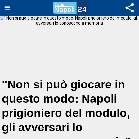
"Non si può giocare in
questo modo: Napoli
prigioniero del modulo,
gli avversari lo