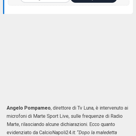
Angelo Pompameo
, direttore di Tv Luna, è intervenuto ai
microfoni di Marte Sport Live, sulle frequenze di Radio
Marte, rilasciando alcune dichiarazioni. Ecco quanto
evidenziato da CalcioNapoli24.it: “
Dopo la maledetta