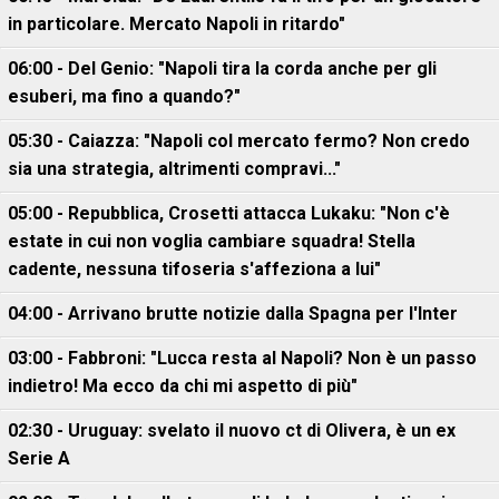
in particolare. Mercato Napoli in ritardo"
06:00 - Del Genio: "Napoli tira la corda anche per gli
esuberi, ma fino a quando?"
05:30 - Caiazza: "Napoli col mercato fermo? Non credo
sia una strategia, altrimenti compravi..."
05:00 - Repubblica, Crosetti attacca Lukaku: "Non c'è
estate in cui non voglia cambiare squadra! Stella
cadente, nessuna tifoseria s'affeziona a lui"
04:00 - Arrivano brutte notizie dalla Spagna per l'Inter
03:00 - Fabbroni: "Lucca resta al Napoli? Non è un passo
indietro! Ma ecco da chi mi aspetto di più"
02:30 - Uruguay: svelato il nuovo ct di Olivera, è un ex
Serie A