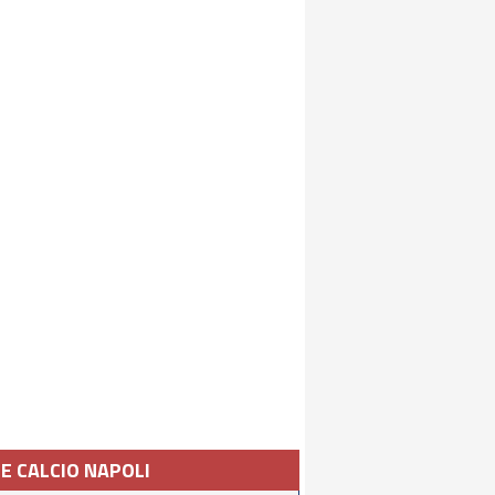
IE CALCIO NAPOLI