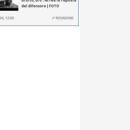
del difensore | FOTO
26, 12:00
REDAZIONE