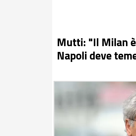
Mutti: "Il Milan è
Napoli deve teme