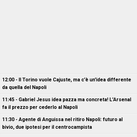
12:00 - Il Torino vuole Cajuste, ma c'è un'idea differente
da quella del Napoli
11:45 - Gabriel Jesus idea pazza ma concreta! L'Arsenal
fa il prezzo per cederlo al Napoli
11:30 - Agente di Anguissa nel ritiro Napoli: futuro al
bivio, due ipotesi per il centrocampista