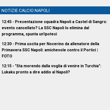
NOTIZIE CALCIO NAPOLI
12:45 - Presentazione squadra Napoli a Castel di Sangro:
evento cancellato? La SSC Napoli lo elimina dal
programma, spunta un'ipotesi
12:30 - Prima uscita per Nocerino da allenatore della
Primavera SSC Napoli: amichevole contro il Portici |
FOTO
12:15 - "Sta morendo dalla voglia di venire in Turchia":
Lukaku pronto a dire addio al Napoli?