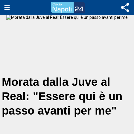
Morata dalla Juve al
Real: "Essere qui è un
passo avanti per me"