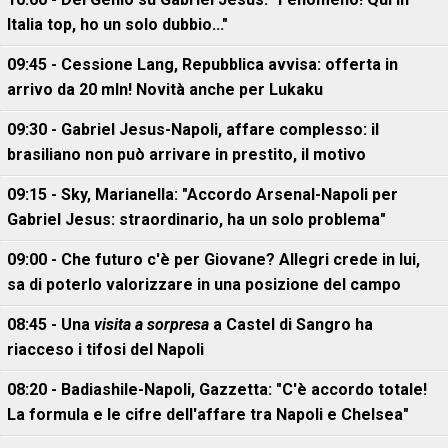
Italia top, ho un solo dubbio..."
09:45 - Cessione Lang, Repubblica avvisa: offerta in
arrivo da 20 mln! Novità anche per Lukaku
09:30 - Gabriel Jesus-Napoli, affare complesso: il
brasiliano non può arrivare in prestito, il motivo
09:15 - Sky, Marianella: "Accordo Arsenal-Napoli per
Gabriel Jesus: straordinario, ha un solo problema"
09:00 - Che futuro c'è per Giovane? Allegri crede in lui,
sa di poterlo valorizzare in una posizione del campo
08:45 - Una
visita a sorpresa
a Castel di Sangro ha
riacceso i tifosi del Napoli
08:20 - Badiashile-Napoli, Gazzetta: "C'è accordo totale!
La formula e le cifre dell'affare tra Napoli e Chelsea"