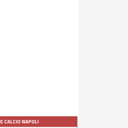
IE CALCIO NAPOLI