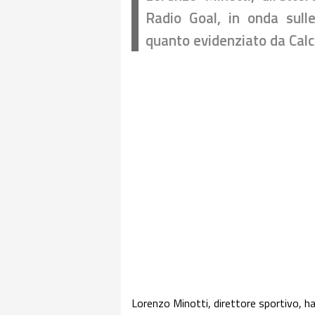
Radio Goal, in onda sull
quanto evidenziato da Calc
Lorenzo Minotti, direttore sportivo, ha 