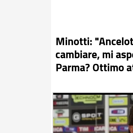
Minotti: "Ancelot
cambiare, mi asp
Parma? Ottimo a