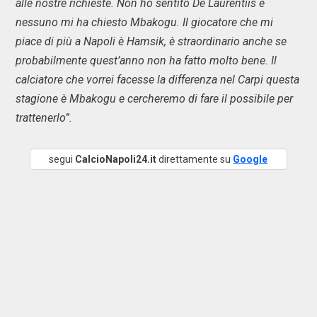
alle nostre richieste. Non ho sentito De Laurentiis e
nessuno mi ha chiesto Mbakogu. Il giocatore che mi
piace di più a Napoli è Hamsik, è straordinario anche se
probabilmente quest’anno non ha fatto molto bene. Il
calciatore che vorrei facesse la differenza nel Carpi questa
stagione è Mbakogu e cercheremo di fare il possibile per
trattenerlo”.
segui
CalcioNapoli24.it
direttamente su
Google