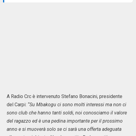
A Radio Crc è intervenuto Stefano Bonacini, presidente
del Carpi:
“Su Mbakogu ci sono molti interessi ma non ci
sono club che hanno tanti soldi, noi conosciamo il valore
del ragazzo ed è una pedina importante per il prossimo
anno e si muoverà solo se ci sarà una offerta adeguata