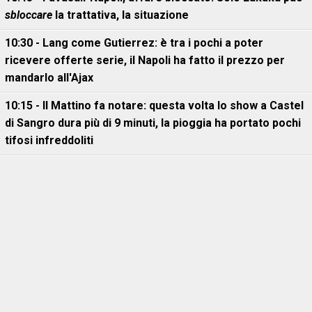
sbloccare
la trattativa, la situazione
10:30 - Lang come Gutierrez: è tra i pochi a poter
ricevere offerte serie, il Napoli ha fatto il prezzo per
mandarlo all'Ajax
10:15 - Il Mattino fa notare: questa volta lo show a Castel
di Sangro dura più di 9 minuti, la pioggia ha portato pochi
tifosi infreddoliti