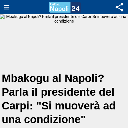
Mbakogu al Napoli?
Parla il presidente del
Carpi: "Si muoverà ad
una condizione"