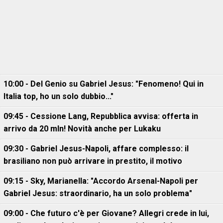
10:00 - Del Genio su Gabriel Jesus: "Fenomeno! Qui in
Italia top, ho un solo dubbio..."
09:45 - Cessione Lang, Repubblica avvisa: offerta in
arrivo da 20 mln! Novità anche per Lukaku
09:30 - Gabriel Jesus-Napoli, affare complesso: il
brasiliano non può arrivare in prestito, il motivo
09:15 - Sky, Marianella: "Accordo Arsenal-Napoli per
Gabriel Jesus: straordinario, ha un solo problema"
09:00 - Che futuro c'è per Giovane? Allegri crede in lui,